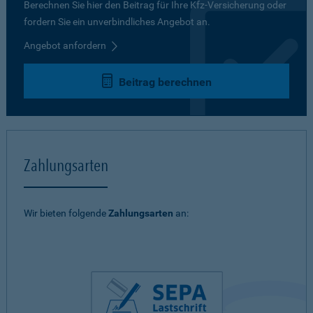
Berechnen Sie hier den Beitrag für Ihre Kfz-Versicherung oder
fordern Sie ein unverbindliches Angebot an.
Angebot anfordern
Beitrag berechnen
Zahlungsarten
Wir bieten folgende
Zahlungsarten
an: