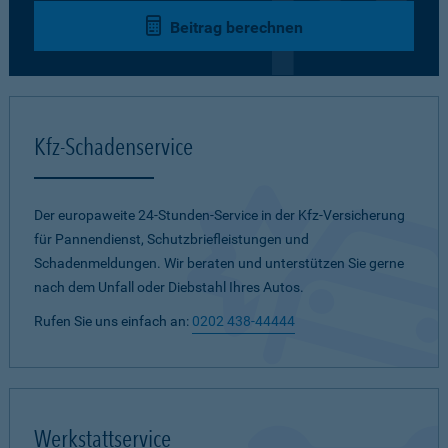
Beitrag berechnen
Kfz-Schadenservice
Der europaweite 24-Stunden-Service in der Kfz-Versicherung
für Pannendienst, Schutzbriefleistungen und
Schadenmeldungen. Wir beraten und unterstützen Sie gerne
nach dem Unfall oder Diebstahl Ihres Autos.
Rufen Sie uns einfach an:
0202 438-44444
Werkstattservice