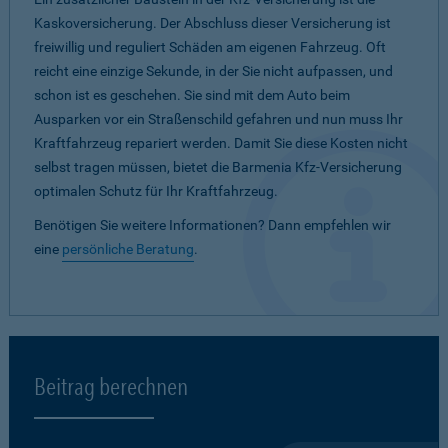
Kaskoversicherung. Der Abschluss dieser Versicherung ist
freiwillig und reguliert Schäden am eigenen Fahrzeug. Oft
reicht eine einzige Sekunde, in der Sie nicht aufpassen, und
schon ist es geschehen. Sie sind mit dem Auto beim
Ausparken vor ein Straßenschild gefahren und nun muss Ihr
Kraftfahrzeug repariert werden. Damit Sie diese Kosten nicht
selbst tragen müssen, bietet die Barmenia Kfz-Versicherung
optimalen Schutz für Ihr Kraftfahrzeug.
Benötigen Sie weitere Informationen? Dann empfehlen wir
eine
persönliche Beratung
.
Beitrag berechnen