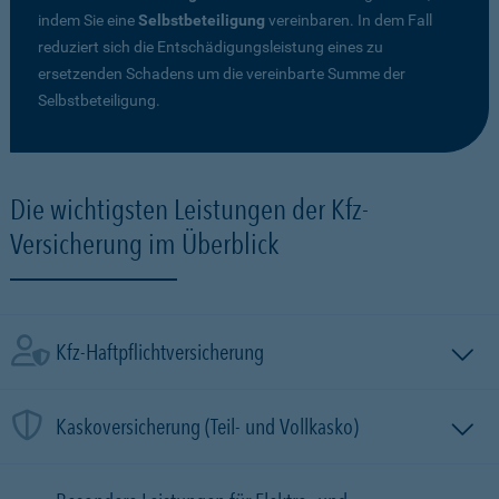
indem Sie eine
Selbstbeteiligung
vereinbaren. In dem Fall
reduziert sich die Entschädigungsleistung eines zu
ersetzenden Schadens um die vereinbarte Summe der
Selbstbeteiligung.
Die wichtigsten Leistungen der Kfz-
Versicherung im Überblick
Kfz-Haftpflichtversicherung
Kaskoversicherung (Teil- und Vollkasko)