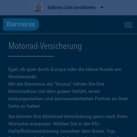
Kathleen Lohn kontaktieren
Motorrad-Versicherung
Egal, ob quer durch Europa oder die kleine Runde am
Wochenende:
Mit der Barmenia als "Sozius" fahren Sie Ihre
Motorradtour mit dem gutem Gefühl, einen
leistungsstarken und serviceorientierten Partner an Ihrer
Seite zu haben.
Sie können Ihre Motorrad-Versicherung ganz nach Ihren
Wünsche anpassen: Wählen Sie in der Kfz-
Haftpflichtversicherung zwischen dem Basis, Top-,