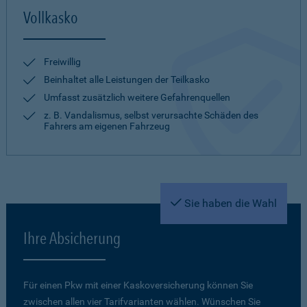
Vollkasko
Freiwillig
Beinhaltet alle Leistungen der Teilkasko
Umfasst zusätzlich weitere Gefahrenquellen
z. B. Vandalismus, selbst verursachte Schäden des
Fahrers am eigenen Fahrzeug
Sie haben die Wahl
Ihre Absicherung
Für einen Pkw mit einer Kaskoversicherung können Sie
zwischen allen vier Tarifvarianten wählen. Wünschen Sie