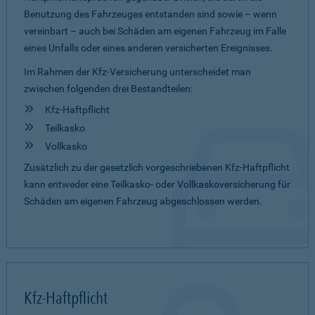
Benutzung des Fahrzeuges entstanden sind sowie – wenn
vereinbart – auch bei Schäden am eigenen Fahrzeug im Falle
eines Unfalls oder eines anderen versicherten Ereignisses.
Im Rahmen der Kfz-Versicherung unterscheidet man
zwischen folgenden drei Bestandteilen:
Kfz-Haftpflicht
Teilkasko
Vollkasko
Zusätzlich zu der gesetzlich vorgeschriebenen Kfz-Haftpflicht
kann entweder eine Teilkasko- oder Vollkaskoversicherung für
Schäden am eigenen Fahrzeug abgeschlossen werden.
Kfz-Haftpflicht