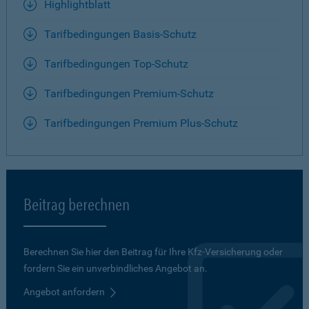
Highlightblatt
Tarifbedingungen Basis-Schutz
Tarifbedingungen Top-Schutz
Tarifbedingungen Premium-Schutz
Tarifbedingungen Premium Plus-Schutz
Beitrag berechnen
Berechnen Sie hier den Beitrag für Ihre Kfz-Versicherung oder
fordern Sie ein unverbindliches Angebot an.
Angebot anfordern