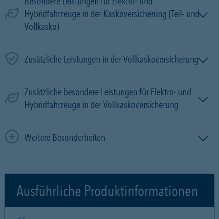
Besondere Leistungen für Elektro- und
Hybridfahrzeuge in der Kaskoversicherung (Teil- und
Vollkasko)
Zusätzliche Leistungen in der Vollkaskoversicherung
Zusätzliche besondere Leistungen für Elektro- und
Hybridfahrzeuge in der Vollkaskoversicherung
Weitere Besonderheiten
Ausführliche Produktinformationen