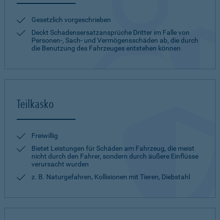
Gesetzlich vorgeschrieben
Deckt Schadensersatzansprüche Dritter im Falle von
Personen-, Sach- und Vermögensschäden ab, die durch
die Benutzung des Fahrzeuges entstehen können
Teilkasko
Freiwillig
Bietet Leistungen für Schäden am Fahrzeug, die meist
nicht durch den Fahrer, sondern durch äußere Einflüsse
verursacht wurden
z. B. Naturgefahren, Kollisionen mit Tieren, Diebstahl