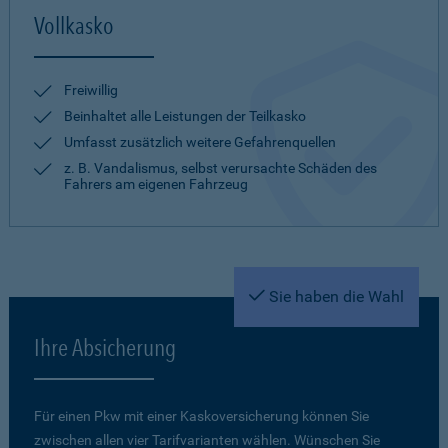
Vollkasko
Freiwillig
Beinhaltet alle Leistungen der Teilkasko
Umfasst zusätzlich weitere Gefahrenquellen
z. B. Vandalismus, selbst verursachte Schäden des
Fahrers am eigenen Fahrzeug
Sie haben die Wahl
Ihre Absicherung
Für einen Pkw mit einer Kaskoversicherung können Sie
zwischen allen vier Tarifvarianten wählen. Wünschen Sie