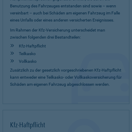
Benutzung des Fahrzeuges entstanden sind sowie – wenn
vereinbart – auch bei Schäden am eigenen Fahrzeug im Falle
eines Unfalls oder eines anderen versicherten Ereignisses.
Im Rahmen der Kfz-Versicherung unterscheidet man
zwischen folgenden drei Bestandteilen:
Kfz-Haftpflicht
Teilkasko
Vollkasko
Zusätzlich zu der gesetzlich vorgeschriebenen Kfz-Haftpflicht
kann entweder eine Teilkasko- oder Vollkaskoversicherung für
Schäden am eigenen Fahrzeug abgeschlossen werden.
Kfz-Haftpflicht