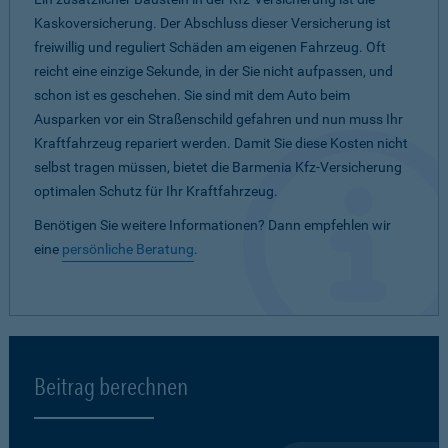
Kaskoversicherung. Der Abschluss dieser Versicherung ist
freiwillig und reguliert Schäden am eigenen Fahrzeug. Oft
reicht eine einzige Sekunde, in der Sie nicht aufpassen, und
schon ist es geschehen. Sie sind mit dem Auto beim
Ausparken vor ein Straßenschild gefahren und nun muss Ihr
Kraftfahrzeug repariert werden. Damit Sie diese Kosten nicht
selbst tragen müssen, bietet die Barmenia Kfz-Versicherung
optimalen Schutz für Ihr Kraftfahrzeug.
Benötigen Sie weitere Informationen? Dann empfehlen wir
eine
persönliche Beratung
.
Beitrag berechnen