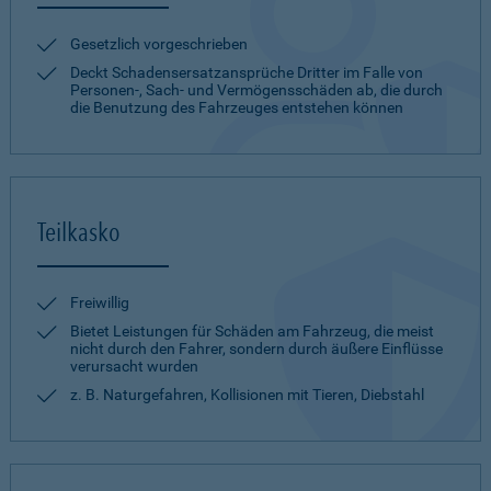
Gesetzlich vorgeschrieben
Deckt Schadensersatzansprüche Dritter im Falle von
Personen-, Sach- und Vermögensschäden ab, die durch
die Benutzung des Fahrzeuges entstehen können
Teilkasko
Freiwillig
Bietet Leistungen für Schäden am Fahrzeug, die meist
nicht durch den Fahrer, sondern durch äußere Einflüsse
verursacht wurden
z. B. Naturgefahren, Kollisionen mit Tieren, Diebstahl