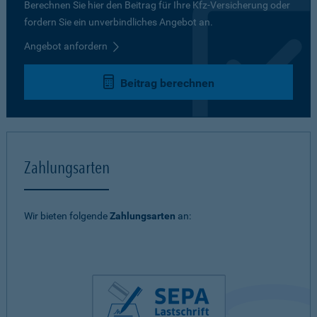
Berechnen Sie hier den Beitrag für Ihre Kfz-Versicherung oder
fordern Sie ein unverbindliches Angebot an.
Angebot anfordern
Beitrag berechnen
Zahlungsarten
Wir bieten folgende
Zahlungsarten
an: