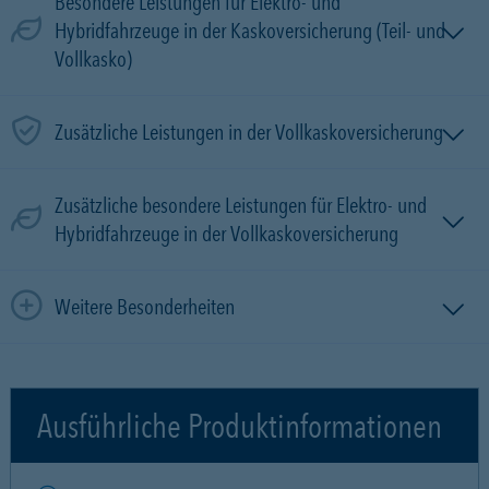
Besondere Leistungen für Elektro- und
Hybridfahrzeuge in der Kaskoversicherung (Teil- und
Vollkasko)
Zusätzliche Leistungen in der Vollkaskoversicherung
Zusätzliche besondere Leistungen für Elektro- und
Hybridfahrzeuge in der Vollkaskoversicherung
Weitere Besonderheiten
Ausführliche Produktinformationen