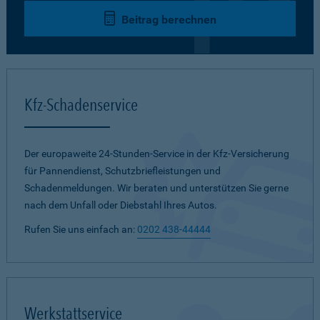
Beitrag berechnen
Kfz-Schadenservice
Der europaweite 24-Stunden-Service in der Kfz-Versicherung
für Pannendienst, Schutzbriefleistungen und
Schadenmeldungen. Wir beraten und unterstützen Sie gerne
nach dem Unfall oder Diebstahl Ihres Autos.
Rufen Sie uns einfach an:
0202 438-44444
Werkstattservice