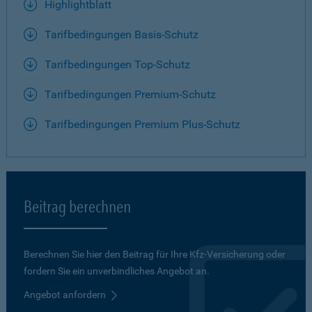
Highlightblatt
Tarifbedingungen Basis-Schutz
Tarifbedingungen Top-Schutz
Tarifbedingungen Premium-Schutz
Tarifbedingungen Premium Plus-Schutz
Beitrag berechnen
Berechnen Sie hier den Beitrag für Ihre Kfz-Versicherung oder
fordern Sie ein unverbindliches Angebot an.
Angebot anfordern