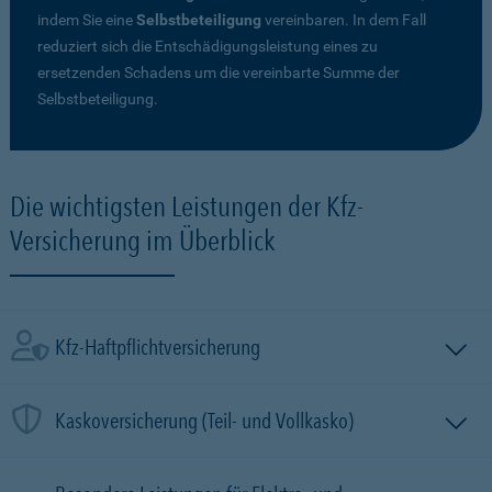
indem Sie eine
Selbstbeteiligung
vereinbaren. In dem Fall
reduziert sich die Entschädigungsleistung eines zu
ersetzenden Schadens um die vereinbarte Summe der
Selbstbeteiligung.
Die wichtigsten Leistungen der Kfz-
Versicherung im Überblick
Kfz-Haftpflichtversicherung
Kaskoversicherung (Teil- und Vollkasko)