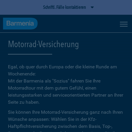
Schriftl. Fälle kontaktieren
Motorrad-Versicherung
Egal, ob quer durch Europa oder die kleine Runde am
Wochenende:
Mit der Barmenia als "Sozius" fahren Sie Ihre
Motorradtour mit dem gutem Gefühl, einen
leistungsstarken und serviceorientierten Partner an Ihrer
Seite zu haben.
Sie können Ihre Motorrad-Versicherung ganz nach Ihren
Wünsche anpassen: Wählen Sie in der Kfz-
Haftpflichtversicherung zwischen dem Basis, Top-,