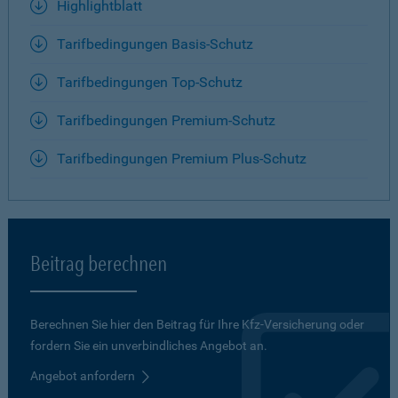
Highlightblatt
Tarifbedingungen Basis-Schutz
Tarifbedingungen Top-Schutz
Tarifbedingungen Premium-Schutz
Tarifbedingungen Premium Plus-Schutz
Beitrag berechnen
Berechnen Sie hier den Beitrag für Ihre Kfz-Versicherung oder
fordern Sie ein unverbindliches Angebot an.
Angebot anfordern