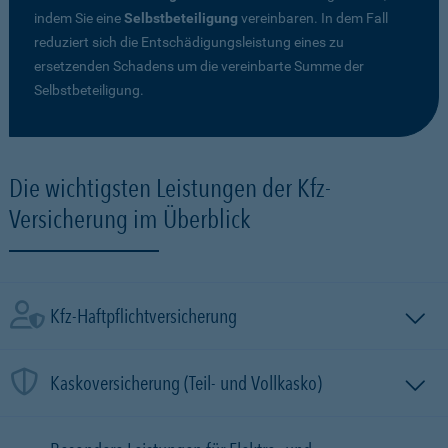
indem Sie eine
Selbstbeteiligung
vereinbaren. In dem Fall
reduziert sich die Entschädigungsleistung eines zu
ersetzenden Schadens um die vereinbarte Summe der
Selbstbeteiligung.
Die wichtigsten Leistungen der Kfz-
Versicherung im Überblick
Kfz-Haftpflichtversicherung
Kaskoversicherung (Teil- und Vollkasko)