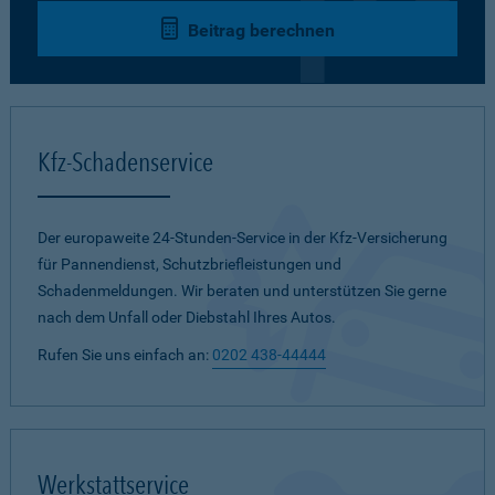
Beitrag berechnen
Kfz-Schadenservice
Der europaweite 24-Stunden-Service in der Kfz-Versicherung
für Pannendienst, Schutzbriefleistungen und
Schadenmeldungen. Wir beraten und unterstützen Sie gerne
nach dem Unfall oder Diebstahl Ihres Autos.
Rufen Sie uns einfach an:
0202 438-44444
Werkstattservice