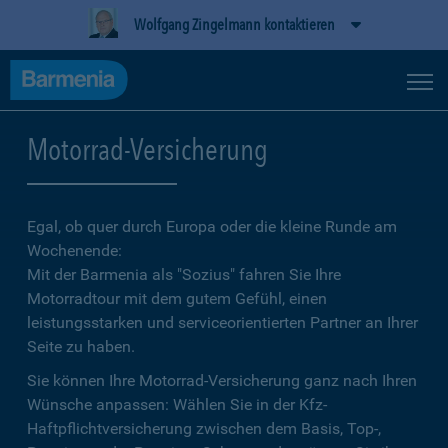
Wolfgang Zingelmann kontaktieren
Motorrad-Versicherung
Egal, ob quer durch Europa oder die kleine Runde am
Wochenende:
Mit der Barmenia als "Sozius" fahren Sie Ihre
Motorradtour mit dem gutem Gefühl, einen
leistungsstarken und serviceorientierten Partner an Ihrer
Seite zu haben.
Sie können Ihre Motorrad-Versicherung ganz nach Ihren
Wünsche anpassen: Wählen Sie in der Kfz-
Haftpflichtversicherung zwischen dem Basis, Top-,