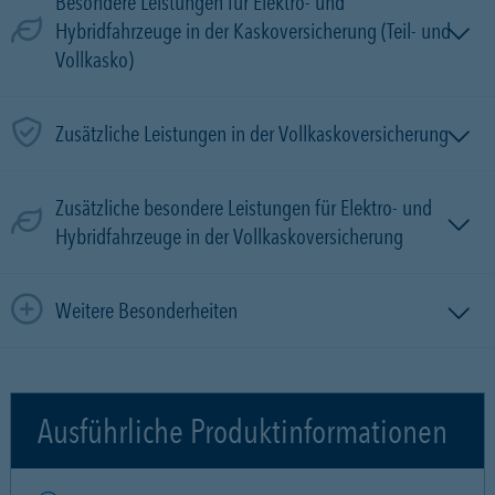
Besondere Leistungen für Elektro- und
Hybridfahrzeuge in der Kaskoversicherung (Teil- und
Vollkasko)
Zusätzliche Leistungen in der Vollkaskoversicherung
Zusätzliche besondere Leistungen für Elektro- und
Hybridfahrzeuge in der Vollkaskoversicherung
Weitere Besonderheiten
Ausführliche Produktinformationen