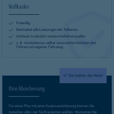
Vollkasko
Freiwillig
Beinhaltet alle Leistungen der Teilkasko
Umfasst zusätzlich weitere Gefahrenquellen
z. B. Vandalismus, selbst verursachte Schäden des
Fahrers am eigenen Fahrzeug
Sie haben die Wahl
Ihre Absicherung
Für einen Pkw mit einer Kaskoversicherung können Sie
zwischen allen vier Tarifvarianten wählen. Wünschen Sie