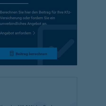
Berechnen Sie hier den Beitrag für Ihre Kfz-
Versicherung oder fordern Sie ein
unverbindliches Angebot an.
Angebot anfordern
Beitrag berechnen