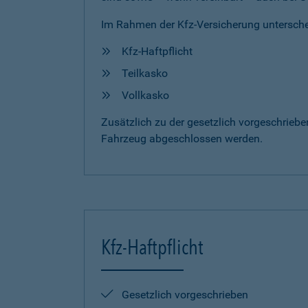
Im Rahmen der Kfz-Versicherung untersche
Kfz-Haftpflicht
Teilkasko
Vollkasko
Zusätzlich zu der gesetzlich vorgeschrieb
Fahrzeug abgeschlossen werden.
Kfz-Haftpflicht
Gesetzlich vorgeschrieben