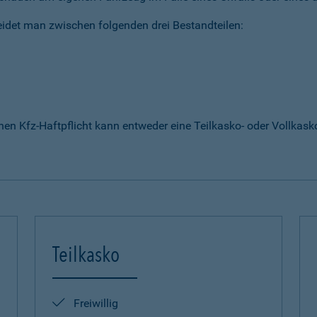
idet man zwischen folgenden drei Bestandteilen:
enen Kfz-Haftpflicht kann entweder eine Teilkasko- oder Vollka
Teilkasko
Freiwillig