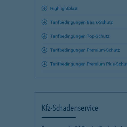
Highlightblatt
Tarifbedingungen Basis-Schutz
Tarifbedingungen Top-Schutz
Tarifbedingungen Premium-Schutz
Tarifbedingungen Premium Plus-Schu
Kfz-Schadenservice