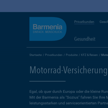
Privatkunden
Gesc
Gesundheit
Startseite
Privatkunden
Produkte
KFZ & Reisen
Moto
Motorrad-Versicherung
Egal, ob quer durch Europa oder die kleine 
Mit der Barmenia als "Sozius" fahren Sie Ihre
leistungsstarken und serviceorientierten Partne