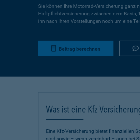
Sie können Ihre Motorrad-Versicherung ganz n
Haftpflichtversicherung zwischen dem Basis,
ihn nach Ihren Vorstellungen noch um eine Tei
Beitrag berechnen
Was ist eine Kfz-Versicherun
Eine Kfz-Versicherung bietet finanziellen
sind sowie – wenn vereinbart – auch bei S