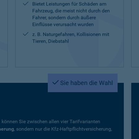
Bietet Leistungen für Schäden am
Fahrzeug, die meist nicht durch den
Fahrer, sondern durch äußere
Einflüsse verursacht wurden
z. B. Naturgefahren, Kollisionen mit
Tieren, Diebstahl
Sie haben die Wahl
 können Sie zwischen allen vier Tarifvarianten
herung
, sondern nur die Kfz-Haftpflichtversicherung,
.