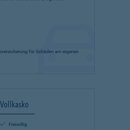
skoversicherung für Schäden am eigenen
Vollkasko
Freiwillig