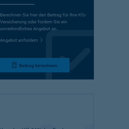
Berechnen Sie hier den Beitrag für Ihre Kfz-
Versicherung oder fordern Sie ein
unverbindliches Angebot an.
Angebot anfordern
Beitrag berechnen