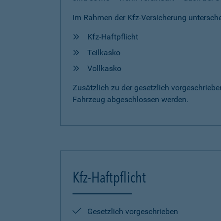
Im Rahmen der Kfz-Versicherung untersche
Kfz-Haftpflicht
Teilkasko
Vollkasko
Zusätzlich zu der gesetzlich vorgeschrieb
Fahrzeug abgeschlossen werden.
Kfz-Haftpflicht
Gesetzlich vorgeschrieben