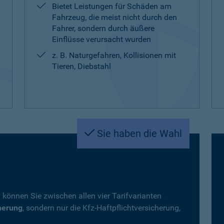
Bietet Leistungen für Schäden am
Fahrzeug, die meist nicht durch den
Fahrer, sondern durch äußere
Einflüsse verursacht wurden
z. B. Naturgefahren, Kollisionen mit
Tieren, Diebstahl
Sie haben die Wahl
 können Sie zwischen allen vier Tarifvarianten
herung
, sondern nur die Kfz-Haftpflichtversicherung,
.