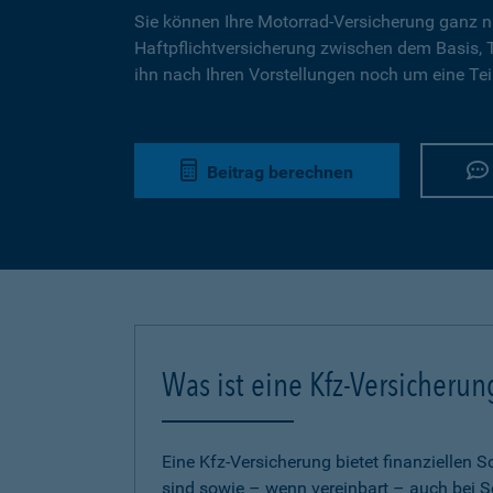
Sie können Ihre Motorrad-Versicherung ganz n
Haftpflichtversicherung zwischen dem Basis,
ihn nach Ihren Vorstellungen noch um eine Tei
Beitrag berechnen
Was ist eine Kfz-Versicherun
Eine Kfz-Versicherung bietet finanziellen
sind sowie – wenn vereinbart – auch bei S