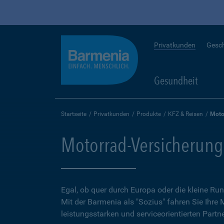
Privatkunden
Gesc
Gesundheit
Startseite
Privatkunden
Produkte
KFZ & Reisen
Moto
Motorrad-Versicherung
Egal, ob quer durch Europa oder die kleine 
Mit der Barmenia als "Sozius" fahren Sie Ihre
leistungsstarken und serviceorientierten Partne