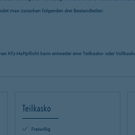
idet man zwischen folgenden drei Bestandteilen:
enen Kfz-Haftpflicht kann entweder eine Teilkasko- oder Vollka
Teilkasko
Freiwillig