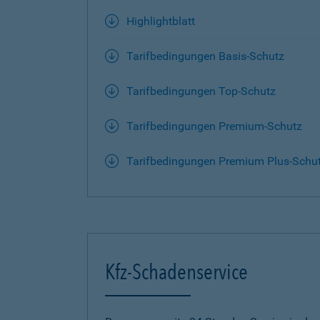
Highlightblatt
Tarifbedingungen Basis-Schutz
Tarifbedingungen Top-Schutz
Tarifbedingungen Premium-Schutz
Tarifbedingungen Premium Plus-Schu
Kfz-Schadenservice