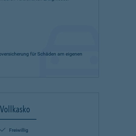
skoversicherung für Schäden am eigenen
Vollkasko
Freiwillig