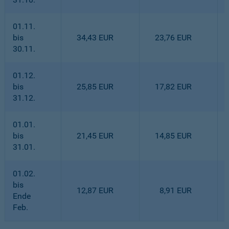
01.11.
bis
34,43 EUR
23,76 EUR
30.11.
01.12.
bis
25,85 EUR
17,82 EUR
31.12.
01.01.
bis
21,45 EUR
14,85 EUR
31.01.
01.02.
bis
12,87 EUR
8,91 EUR
Ende
Feb.