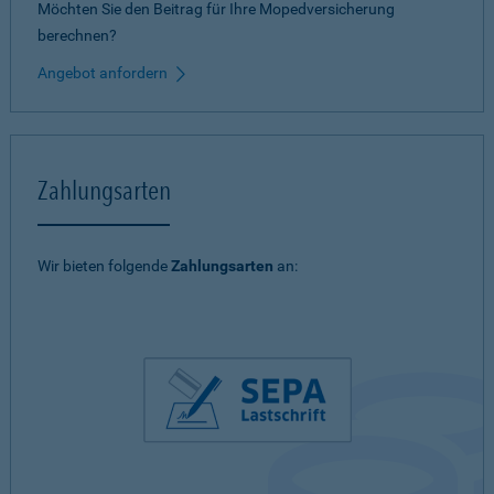
Möchten Sie den Beitrag für Ihre Mopedversicherung
berechnen?
Angebot anfordern
Zahlungsarten
Wir bieten folgende
Zahlungsarten
an: