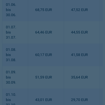
01.06.
bis
68,75 EUR
47,52 EUR
30.06.
01.07.
bis
64,46 EUR
44,55 EUR
31.07.
01.08.
bis
60,17 EUR
41,58 EUR
31.08.
01.09.
bis
51,59 EUR
35,64 EUR
30.09.
01.10.
bis
43,01 EUR
29,70 EUR
31.10.