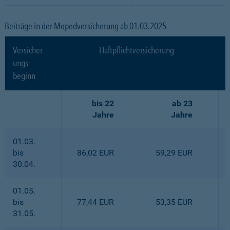
Beiträge in der Mopedversicherung ab 01.03.2025
Versicher
Haftpflichtversicherung
ungs-
beginn
bis 22
ab 23
Jahre
Jahre
01.03.
bis
86,02 EUR
59,29 EUR
30.04.
01.05.
bis
77,44 EUR
53,35 EUR
31.05.