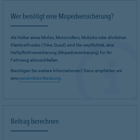
Wer benötigt eine Mopedversicherung?
Als Halter eines Mofas, Motorrollers, Mokicks oder ähnlichen
Kleinkraftrades (Trike, Quad) sind Sie verpflichtet, eine
Haftpflichtversicherung (Mopedversicherung) für Ihr
Fahrzeug abzuschließen.
Benötigen Sie weitere Informationen? Dann empfehlen wir
eine
persönliche Beratung
.
Beitrag berechnen