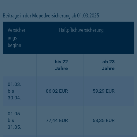
Beiträge in der Mopedversicherung ab 01.03.2025
Versicher
Haftpflichtversicherung
ungs-
beginn
bis 22
ab 23
Jahre
Jahre
01.03.
bis
86,02 EUR
59,29 EUR
30.04.
01.05.
bis
77,44 EUR
53,35 EUR
31.05.