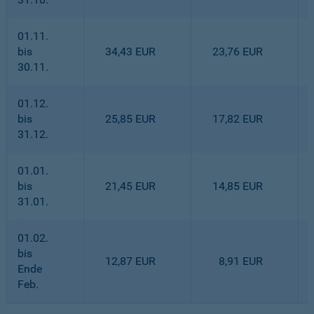
01.11.
bis
34,43 EUR
23,76 EUR
30.11.
01.12.
bis
25,85 EUR
17,82 EUR
31.12.
01.01.
bis
21,45 EUR
14,85 EUR
31.01.
01.02.
bis
12,87 EUR
8,91 EUR
Ende
Feb.