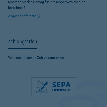
Möchten Sie den Beitrag für Ihre Mopedversicherung
berechnen?
Angebot anfordern
Zahlungsarten
Wir bieten folgende
Zahlungsarten
an: