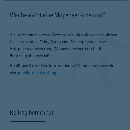
Wer benötigt eine Mopedversicherung?
Als Halter eines Mofas, Motorrollers, Mokicks oder ähnlichen
Kleinkraftrades (Trike, Quad) sind Sie verpflichtet, eine
Haftpflichtversicherung (Mopedversicherung) für Ihr
Fahrzeug abzuschließen.
Benötigen Sie weitere Informationen? Dann empfehlen wir
eine
persönliche Beratung
.
Beitrag berechnen