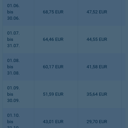
01.06.
bis
68,75 EUR
47,52 EUR
30.06.
01.07.
bis
64,46 EUR
44,55 EUR
31.07.
01.08.
bis
60,17 EUR
41,58 EUR
31.08.
01.09.
bis
51,59 EUR
35,64 EUR
30.09.
01.10.
bis
43,01 EUR
29,70 EUR
31.10.