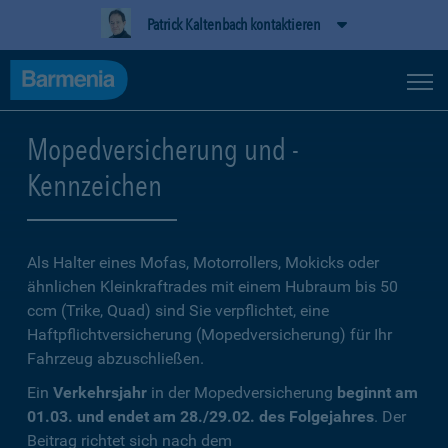
Patrick Kaltenbach kontaktieren
Mopedversicherung und -
Kennzeichen
Als Halter eines Mofas, Motorrollers, Mokicks oder
ähnlichen Kleinkraftrades mit einem Hubraum bis 50
ccm (Trike, Quad) sind Sie verpflichtet, eine
Haftpflichtversicherung (Mopedversicherung) für Ihr
Fahrzeug abzuschließen.
Ein
Verkehrsjahr
in der Mopedversicherung
beginnt am
01.03. und endet am 28./29.02. des Folgejahres
. Der
Beitrag richtet sich nach dem