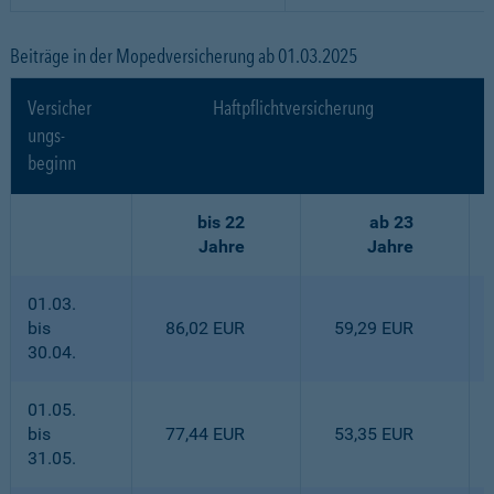
Beiträge in der Mopedversicherung ab 01.03.2025
Versicher
Haftpflichtversicherung
ungs-
beginn
bis 22
ab 23
Jahre
Jahre
01.03.
bis
86,02 EUR
59,29 EUR
30.04.
01.05.
bis
77,44 EUR
53,35 EUR
31.05.