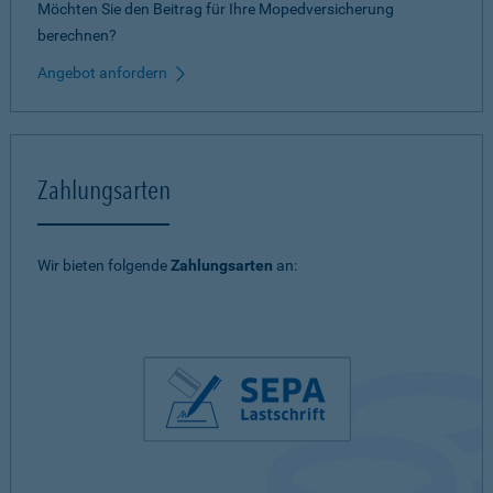
Möchten Sie den Beitrag für Ihre Mopedversicherung
berechnen?
Angebot anfordern
Zahlungsarten
Wir bieten folgende
Zahlungsarten
an: