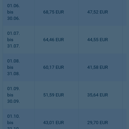
01.06.
bis
68,75 EUR
47,52 EUR
30.06.
01.07.
bis
64,46 EUR
44,55 EUR
31.07.
01.08.
bis
60,17 EUR
41,58 EUR
31.08.
01.09.
bis
51,59 EUR
35,64 EUR
30.09.
01.10.
bis
43,01 EUR
29,70 EUR
31.10.