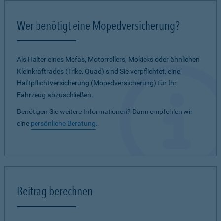
Wer benötigt eine Mopedversicherung?
Als Halter eines Mofas, Motorrollers, Mokicks oder ähnlichen
Kleinkraftrades (Trike, Quad) sind Sie verpflichtet, eine
Haftpflichtversicherung (Mopedversicherung) für Ihr
Fahrzeug abzuschließen.
Benötigen Sie weitere Informationen? Dann empfehlen wir
eine
persönliche Beratung
.
Beitrag berechnen