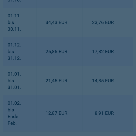
01.11.
bis
34,43 EUR
23,76 EUR
30.11.
01.12.
bis
25,85 EUR
17,82 EUR
31.12.
01.01.
bis
21,45 EUR
14,85 EUR
31.01.
01.02.
bis
12,87 EUR
8,91 EUR
Ende
Feb.