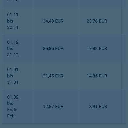
01.11.
bis
34,43 EUR
23,76 EUR
30.11.
01.12.
bis
25,85 EUR
17,82 EUR
31.12.
01.01.
bis
21,45 EUR
14,85 EUR
31.01.
01.02.
bis
12,87 EUR
8,91 EUR
Ende
Feb.