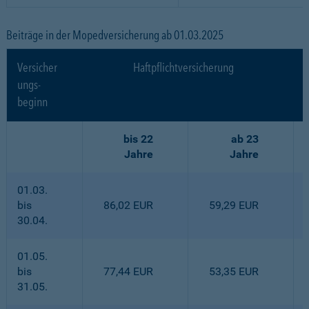
Beiträge in der Mopedversicherung ab 01.03.2025
Versicher
Haftpflichtversicherung
ungs-
beginn
bis 22
ab 23
Jahre
Jahre
01.03.
bis
86,02 EUR
59,29 EUR
30.04.
01.05.
bis
77,44 EUR
53,35 EUR
31.05.