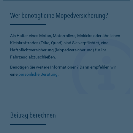
Wer benötigt eine Mopedversicherung?
Als Halter eines Mofas, Motorrollers, Mokicks oder ähnlichen
Kleinkraftrades (Trike, Quad) sind Sie verpflichtet, eine
Haftpflichtversicherung (Mopedversicherung) für Ihr
Fahrzeug abzuschließen.
Benötigen Sie weitere Informationen? Dann empfehlen wir
eine
persönliche Beratung
.
Beitrag berechnen