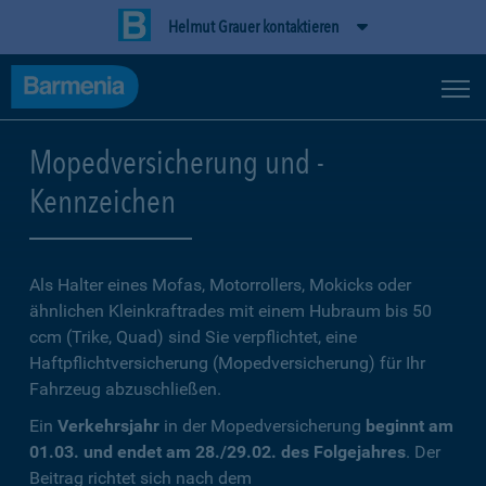
Helmut Grauer kontaktieren
Mopedversicherung und -
Kennzeichen
Als Halter eines Mofas, Motorrollers, Mokicks oder
ähnlichen Kleinkraftrades mit einem Hubraum bis 50
ccm (Trike, Quad) sind Sie verpflichtet, eine
Haftpflichtversicherung (Mopedversicherung) für Ihr
Fahrzeug abzuschließen.
Ein
Verkehrsjahr
in der Mopedversicherung
beginnt am
01.03. und endet am 28./29.02. des Folgejahres
. Der
Beitrag richtet sich nach dem