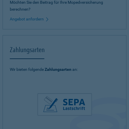
Möchten Sie den Beitrag für Ihre Mopedversicherung
berechnen?
Angebot anfordern
Zahlungsarten
Wir bieten folgende
Zahlungsarten
an: