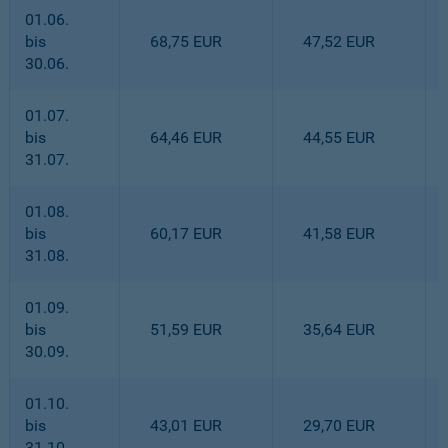
01.06.
bis
68,75 EUR
47,52 EUR
30.06.
01.07.
bis
64,46 EUR
44,55 EUR
31.07.
01.08.
bis
60,17 EUR
41,58 EUR
31.08.
01.09.
bis
51,59 EUR
35,64 EUR
30.09.
01.10.
bis
43,01 EUR
29,70 EUR
31.10.