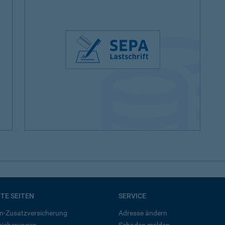
BTE SEITEN
SERVICE
n-Zusatzversicherung
Adresse ändern