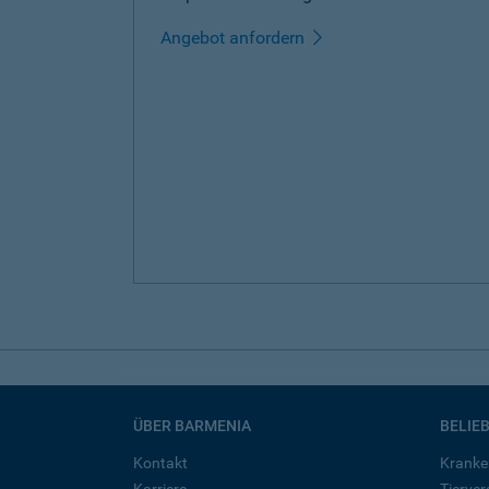
Angebot anfordern
ÜBER BARMENIA
BELIE
Kontakt
Kranke