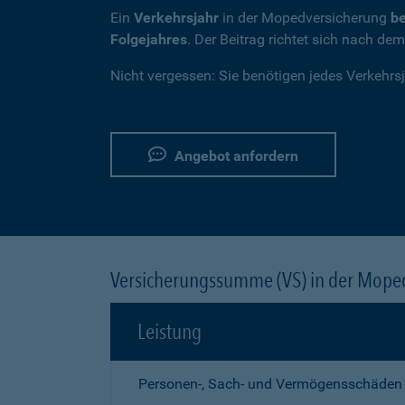
Ein
Verkehrsjahr
in der Mopedversicherung
be
Folgejahres
. Der Beitrag richtet sich nach de
Nicht vergessen: Sie benötigen jedes Verkehrs
Angebot anfordern
Versicherungssumme (VS) in der Mope
Leistung
Personen-, Sach- und Vermögensschäden