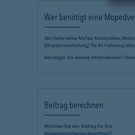
Wer benötigt eine Mopedve
Als Halter eines Mofas, Motorrollers, Mokic
(Mopedversicherung) für Ihr Fahrzeug abz
Benötigen Sie weitere Informationen? Dan
Beitrag berechnen
Möchten Sie den Beitrag für Ihre
Mopedversicherung berechnen?