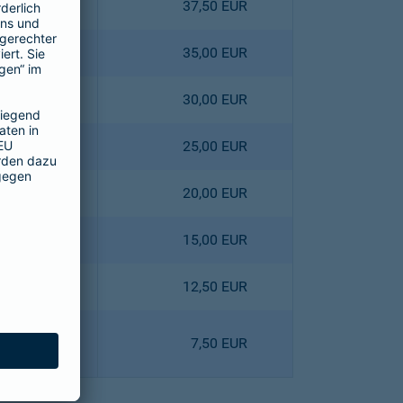
4,40 EUR
37,50 EUR
0,80 EUR
35,00 EUR
3,60 EUR
30,00 EUR
6,40 EUR
25,00 EUR
9,00 EUR
20,00 EUR
1,80 EUR
15,00 EUR
8,10 EUR
12,50 EUR
0,90 EUR
7,50 EUR