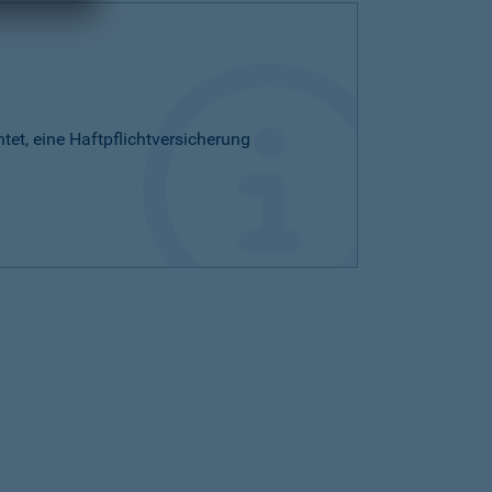
htet, eine Haftpflichtversicherung