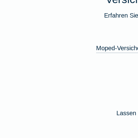
Erfahren Si
Moped-Versich
Lassen 