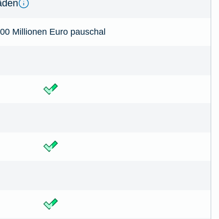
­den
00 Millionen Euro pauschal