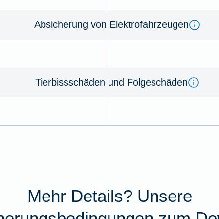
Absicherung von Elektrofahrzeugen
Tierbissschäden und Folgeschäden
Mehr Details? Unsere
cherungsbedingungen zum Do