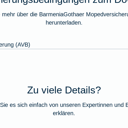
e mehr über die BarmeniaGothaer Mopedversicheru
herunterladen.
erung (AVB)
Zu viele Details?
Sie es sich einfach von unseren Expertinnen und 
erklären.