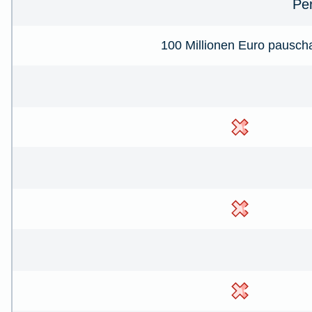
Pe
100 Millionen Euro pausch