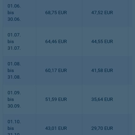
01.06.
bis
68,75 EUR
47,52 EUR
30.06.
01.07.
bis
64,46 EUR
44,55 EUR
31.07.
01.08.
bis
60,17 EUR
41,58 EUR
31.08.
01.09.
bis
51,59 EUR
35,64 EUR
30.09.
01.10.
bis
43,01 EUR
29,70 EUR
31.10.