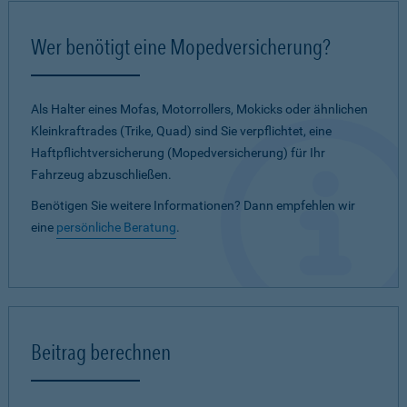
Wer benötigt eine Mopedversicherung?
Als Halter eines Mofas, Motorrollers, Mokicks oder ähnlichen
Kleinkraftrades (Trike, Quad) sind Sie verpflichtet, eine
Haftpflichtversicherung (Mopedversicherung) für Ihr
Fahrzeug abzuschließen.
Benötigen Sie weitere Informationen? Dann empfehlen wir
eine
persönliche Beratung
.
Beitrag berechnen