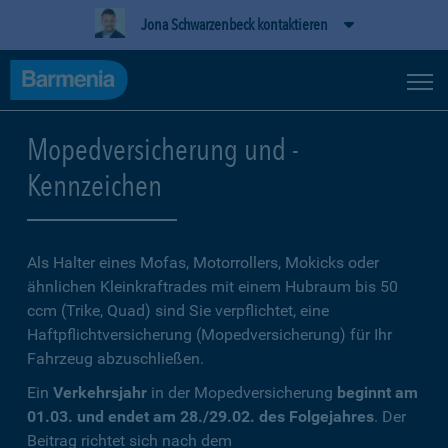
Jona Schwarzenbeck kontaktieren
Mopedversicherung und -
Kennzeichen
Als Halter eines Mofas, Motorrollers, Mokicks oder
ähnlichen Kleinkraftrades mit einem Hubraum bis 50
ccm (Trike, Quad) sind Sie verpflichtet, eine
Haftpflichtversicherung (Mopedversicherung) für Ihr
Fahrzeug abzuschließen.
Ein
Verkehrsjahr
in der Mopedversicherung
beginnt am
01.03. und endet am 28./29.02. des Folgejahres
. Der
Beitrag richtet sich nach dem