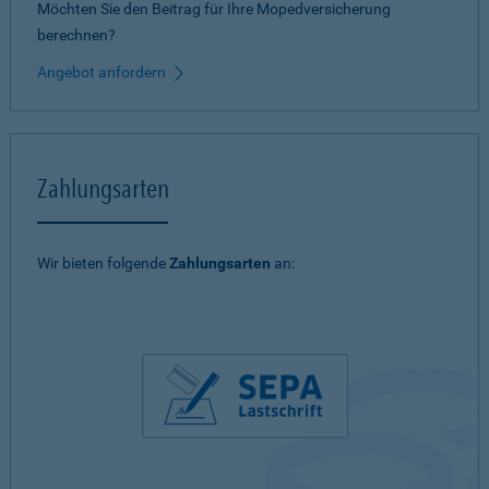
Möchten Sie den Beitrag für Ihre Mopedversicherung
berechnen?
Angebot anfordern
Zahlungsarten
Wir bieten folgende
Zahlungsarten
an: