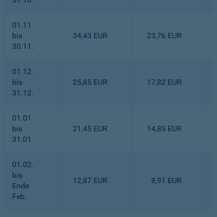
01.11.
bis
34,43 EUR
23,76 EUR
30.11.
01.12.
bis
25,85 EUR
17,82 EUR
31.12.
01.01.
bis
21,45 EUR
14,85 EUR
31.01.
01.02.
bis
12,87 EUR
8,91 EUR
Ende
Feb.