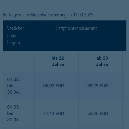
Beiträge in der Mopedversicherung ab 01.03.2025
Versicher
Haftpflichtversicherung
ungs-
beginn
bis 22
ab 23
Jahre
Jahre
01.03.
bis
86,02 EUR
59,29 EUR
30.04.
01.05.
bis
77,44 EUR
53,35 EUR
31.05.