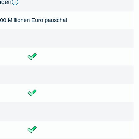
­den
00 Millionen Euro pauschal