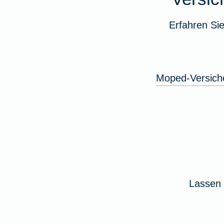
Erfahren Si
Moped-Versich
Lassen 