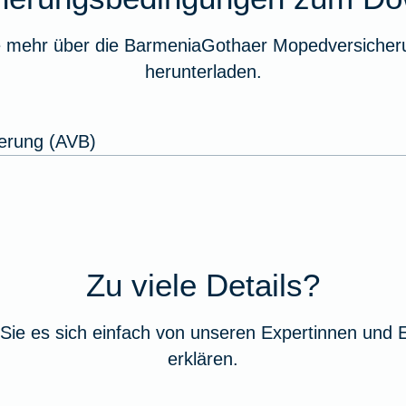
e mehr über die BarmeniaGothaer Mopedversicheru
herunterladen.
erung (AVB)
Zu viele Details?
Sie es sich einfach von unseren Expertinnen und 
erklären.