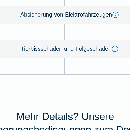
Absicherung von Elektrofahrzeugen
Tierbissschäden und Folgeschäden
Mehr Details? Unsere
cherungsbedingungen zum Do