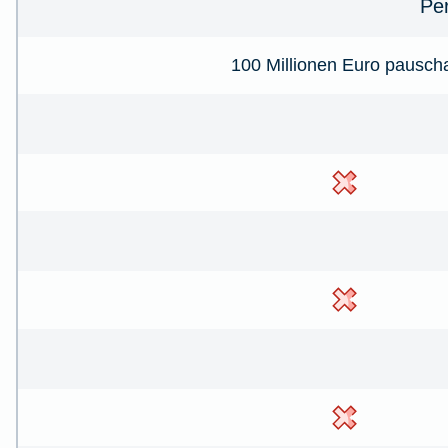
Pe
100 Millionen Euro pausch