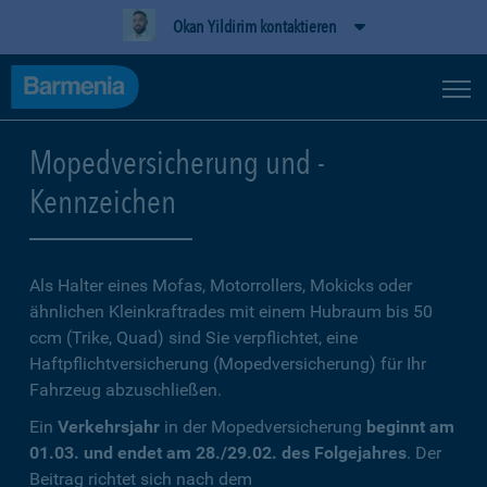
Okan Yildirim kontaktieren
Mopedversicherung und -
Kennzeichen
Als Halter eines Mofas, Motorrollers, Mokicks oder
ähnlichen Kleinkraftrades mit einem Hubraum bis 50
ccm (Trike, Quad) sind Sie verpflichtet, eine
Haftpflichtversicherung (Mopedversicherung) für Ihr
Fahrzeug abzuschließen.
Ein
Verkehrsjahr
in der Mopedversicherung
beginnt am
01.03. und endet am 28./29.02. des Folgejahres
. Der
Beitrag richtet sich nach dem