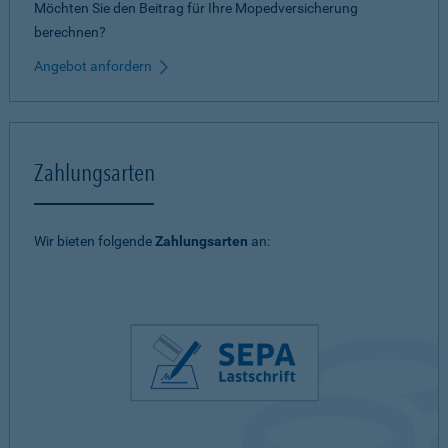
Möchten Sie den Beitrag für Ihre Mopedversicherung
berechnen?
Angebot anfordern
Zahlungsarten
Wir bieten folgende
Zahlungsarten
an: