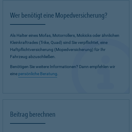
Wer benötigt eine Mopedversicherung?
Als Halter eines Mofas, Motorrollers, Mokicks oder ähnlichen
Kleinkraftrades (Trike, Quad) sind Sie verpflichtet, eine
Haftpflichtversicherung (Mopedversicherung) für Ihr
Fahrzeug abzuschließen.
Benötigen Sie weitere Informationen? Dann empfehlen wir
eine
persönliche Beratung
.
Beitrag berechnen