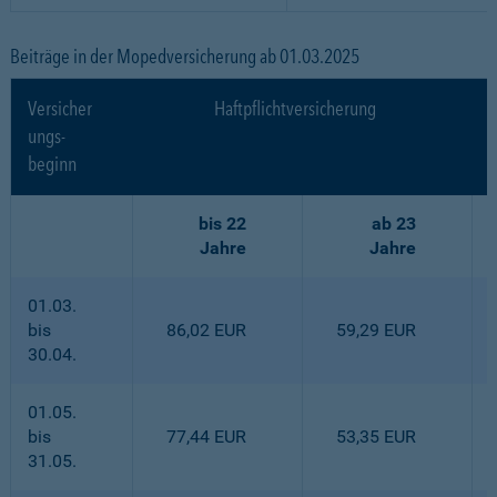
Beiträge in der Mopedversicherung ab 01.03.2025
Versicher
Haftpflichtversicherung
ungs-
beginn
bis 22
ab 23
Jahre
Jahre
01.03.
bis
86,02 EUR
59,29 EUR
30.04.
01.05.
bis
77,44 EUR
53,35 EUR
31.05.