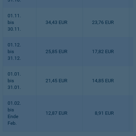
01.11.
bis
34,43 EUR
23,76 EUR
30.11.
01.12.
bis
25,85 EUR
17,82 EUR
31.12.
01.01.
bis
21,45 EUR
14,85 EUR
31.01.
01.02.
bis
12,87 EUR
8,91 EUR
Ende
Feb.