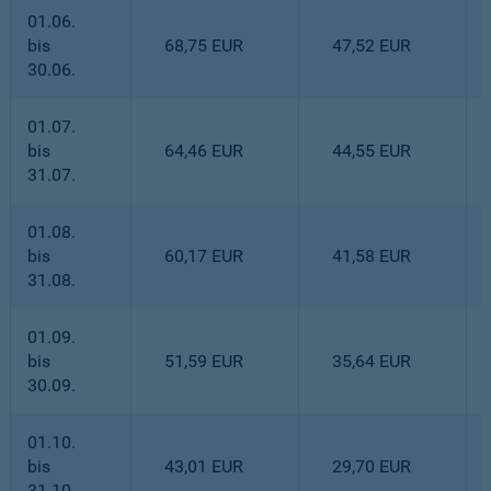
01.06.
bis
68,75 EUR
47,52 EUR
30.06.
01.07.
bis
64,46 EUR
44,55 EUR
31.07.
01.08.
bis
60,17 EUR
41,58 EUR
31.08.
01.09.
bis
51,59 EUR
35,64 EUR
30.09.
01.10.
bis
43,01 EUR
29,70 EUR
31.10.