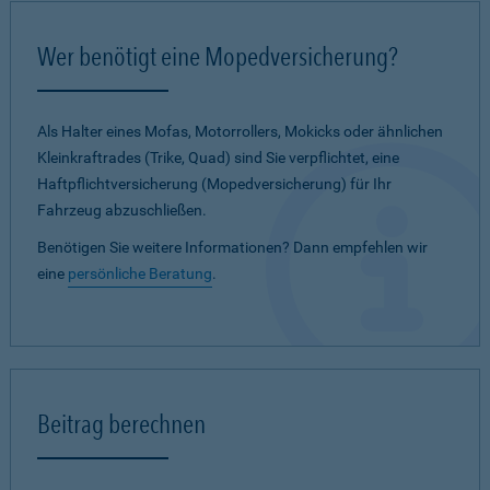
Wer benötigt eine Mopedversicherung?
Als Halter eines Mofas, Motorrollers, Mokicks oder ähnlichen
Kleinkraftrades (Trike, Quad) sind Sie verpflichtet, eine
Haftpflichtversicherung (Mopedversicherung) für Ihr
Fahrzeug abzuschließen.
Benötigen Sie weitere Informationen? Dann empfehlen wir
eine
persönliche Beratung
.
Beitrag berechnen