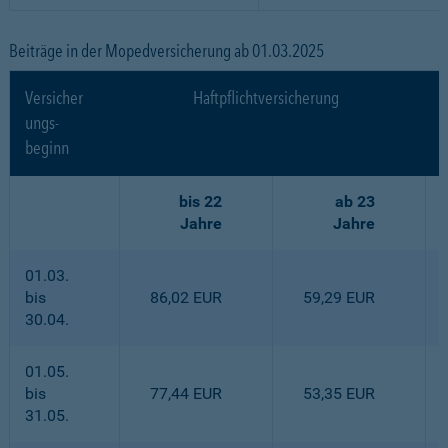
Beiträge in der Mopedversicherung ab 01.03.2025
Versicher
Haftpflichtversicherung
ungs-
beginn
bis 22
ab 23
Jahre
Jahre
01.03.
bis
86,02 EUR
59,29 EUR
30.04.
01.05.
bis
77,44 EUR
53,35 EUR
31.05.