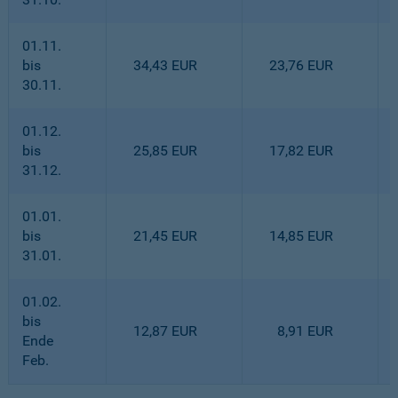
01.11.
bis
34,43 EUR
23,76 EUR
30.11.
01.12.
bis
25,85 EUR
17,82 EUR
31.12.
01.01.
bis
21,45 EUR
14,85 EUR
31.01.
01.02.
bis
12,87 EUR
8,91 EUR
Ende
Feb.