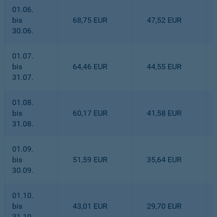
01.06.
bis
68,75 EUR
47,52 EUR
30.06.
01.07.
bis
64,46 EUR
44,55 EUR
31.07.
01.08.
bis
60,17 EUR
41,58 EUR
31.08.
01.09.
bis
51,59 EUR
35,64 EUR
30.09.
01.10.
bis
43,01 EUR
29,70 EUR
31.10.