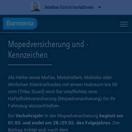
Berathan Kürüm kontaktieren
Mopedversicherung und -
Kennzeichen
Als Halter eines Mofas, Motorrollers, Mokicks oder
ähnlichen Kleinkraftrades mit einem Hubraum bis 50
ccm (Trike, Quad) sind Sie verpflichtet, eine
Haftpflichtversicherung (Mopedversicherung) für Ihr
Fahrzeug abzuschließen.
Ein
Verkehrsjahr
in der Mopedversicherung
beginnt am
01.03. und endet am 28./29.02. des Folgejahres
. Der
Beitrag richtet sich nach dem