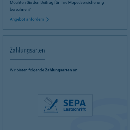
Möchten Sie den Beitrag für Ihre Mopedversicherung
berechnen?
Angebot anfordern
Zahlungsarten
Wir bieten folgende
Zahlungsarten
an: