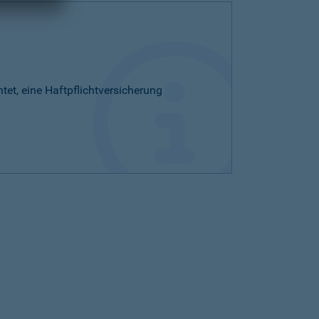
htet, eine Haftpflichtversicherung