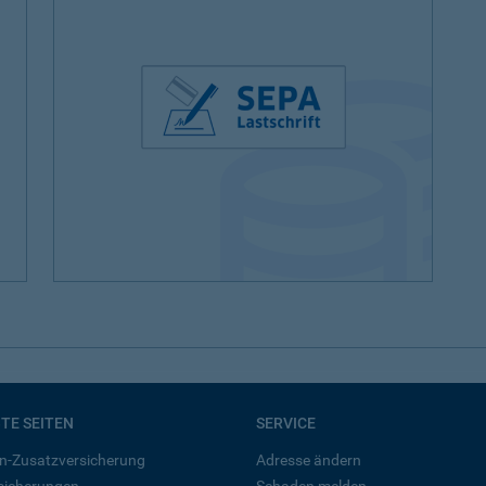
BTE SEITEN
SERVICE
n-Zusatzversicherung
Adresse ändern