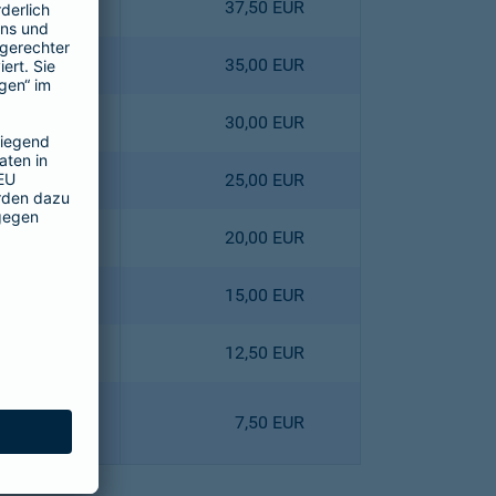
4,40 EUR
37,50 EUR
0,80 EUR
35,00 EUR
3,60 EUR
30,00 EUR
6,40 EUR
25,00 EUR
9,00 EUR
20,00 EUR
1,80 EUR
15,00 EUR
8,10 EUR
12,50 EUR
0,90 EUR
7,50 EUR