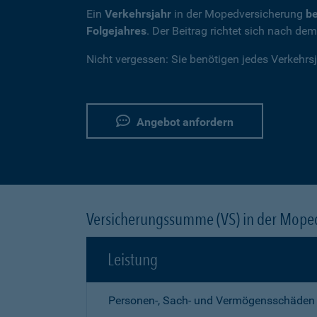
Ein
Verkehrsjahr
in der Mopedversicherung
be
Folgejahres
. Der Beitrag richtet sich nach de
Nicht vergessen: Sie benötigen jedes Verkehrs
Angebot anfordern
Versicherungssumme (VS) in der Mope
Leistung
Personen-, Sach- und Vermögensschäden