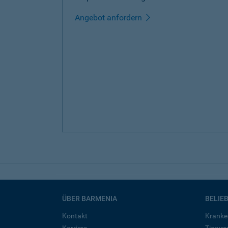
Angebot anfordern
ÜBER BARMENIA
BELIE
Kontakt
Kranke