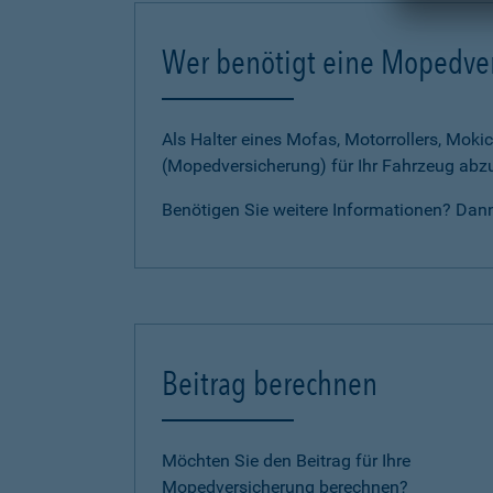
Wer benötigt eine Mopedve
Als Halter eines Mofas, Motorrollers, Mokic
(Mopedversicherung) für Ihr Fahrzeug abz
Benötigen Sie weitere Informationen? Dan
Beitrag berechnen
Möchten Sie den Beitrag für Ihre
Mopedversicherung berechnen?