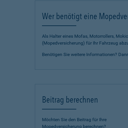
Wer benötigt eine Mopedve
Als Halter eines Mofas, Motorrollers, Mokic
(Mopedversicherung) für Ihr Fahrzeug abz
Benötigen Sie weitere Informationen? Dan
Beitrag berechnen
Möchten Sie den Beitrag für Ihre
Mopedversicherung berechnen?