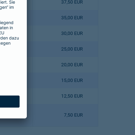
4,40 EUR
37,50 EUR
0,80 EUR
35,00 EUR
3,60 EUR
30,00 EUR
6,40 EUR
25,00 EUR
9,00 EUR
20,00 EUR
1,80 EUR
15,00 EUR
8,10 EUR
12,50 EUR
0,90 EUR
7,50 EUR