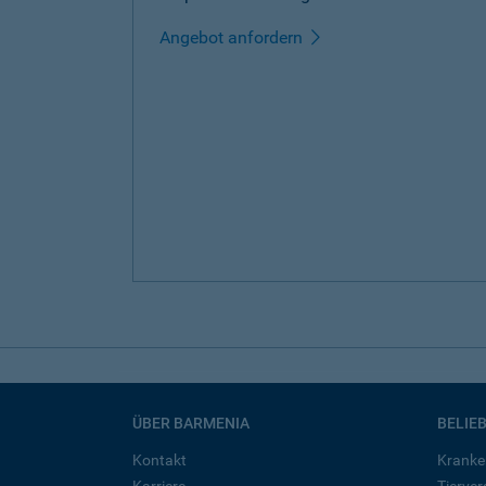
Angebot anfordern
ÜBER BARMENIA
BELIE
Kontakt
Kranke