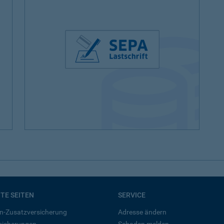
BTE SEITEN
SERVICE
n-Zusatzversicherung
Adresse ändern