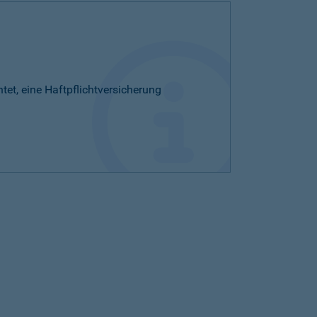
htet, eine Haftpflichtversicherung