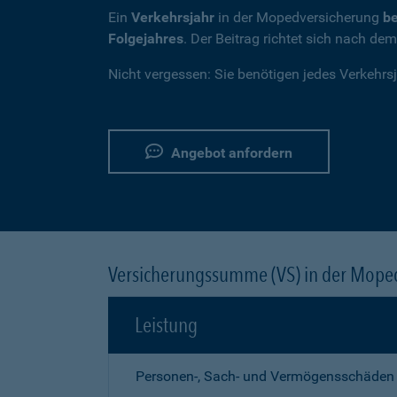
Ein
Verkehrsjahr
in der Mopedversicherung
be
Folgejahres
. Der Beitrag richtet sich nach de
Nicht vergessen: Sie benötigen jedes Verkehrs
Angebot anfordern
Versicherungssumme (VS) in der Mope
Leistung
Personen-, Sach- und Vermögensschäden