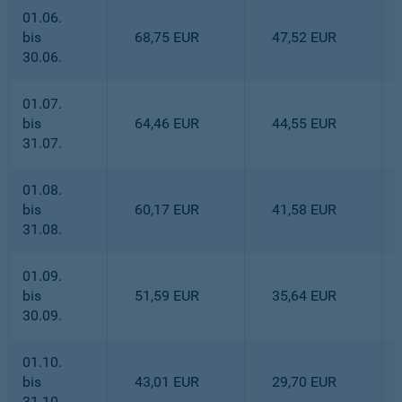
01.06.
bis
68,75 EUR
47,52 EUR
30.06.
01.07.
bis
64,46 EUR
44,55 EUR
31.07.
01.08.
bis
60,17 EUR
41,58 EUR
31.08.
01.09.
bis
51,59 EUR
35,64 EUR
30.09.
01.10.
bis
43,01 EUR
29,70 EUR
31.10.