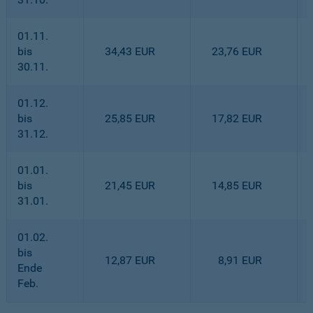
01.11.
bis
34,43 EUR
23,76 EUR
30.11.
01.12.
bis
25,85 EUR
17,82 EUR
31.12.
01.01.
bis
21,45 EUR
14,85 EUR
31.01.
01.02.
bis
12,87 EUR
8,91 EUR
Ende
Feb.