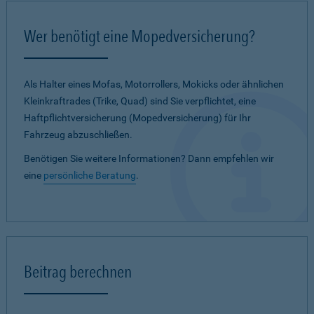
Wer benötigt eine Mopedversicherung?
Als Halter eines Mofas, Motorrollers, Mokicks oder ähnlichen
Kleinkraftrades (Trike, Quad) sind Sie verpflichtet, eine
Haftpflichtversicherung (Mopedversicherung) für Ihr
Fahrzeug abzuschließen.
Benötigen Sie weitere Informationen? Dann empfehlen wir
eine
persönliche Beratung
.
Beitrag berechnen