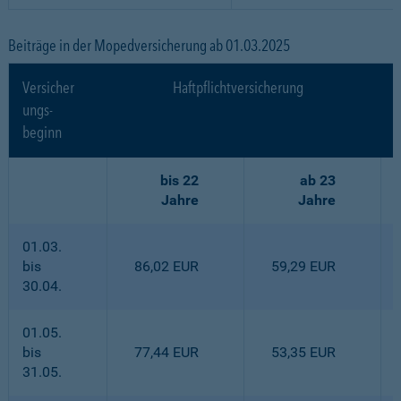
Beiträge in der Mopedversicherung ab 01.03.2025
Versicher
Haftpflichtversicherung
ungs-
beginn
bis 22
ab 23
Jahre
Jahre
01.03.
bis
86,02 EUR
59,29 EUR
30.04.
01.05.
bis
77,44 EUR
53,35 EUR
31.05.