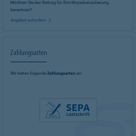
Möchten Sie den Beitrag für Ihre Mopedversicherung
berechnen?
Angebot anfordern
Zahlungsarten
Wir bieten folgende
Zahlungsarten
an: