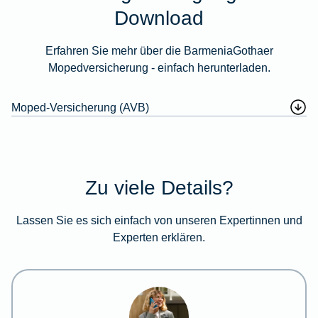
Download
Erfahren Sie mehr über die BarmeniaGothaer
Mopedversicherung - einfach herunterladen.
Moped-Versicherung (AVB)
Zu viele Details?
Lassen Sie es sich einfach von unseren Expertinnen und
Experten erklären.