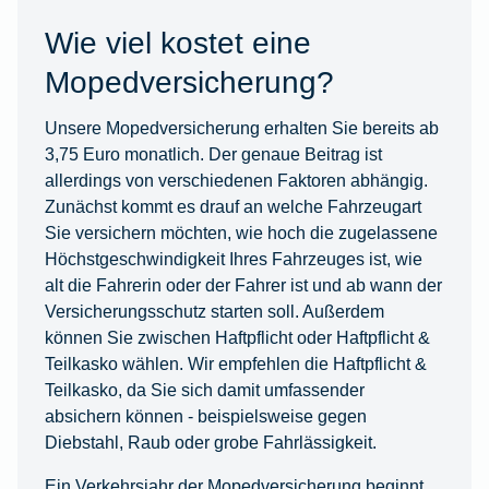
Wie viel kostet eine
Mopedversicherung?
Unsere Mopedversicherung erhalten Sie bereits ab
3,75 Euro monatlich. Der genaue Beitrag ist
allerdings von verschiedenen Faktoren abhängig.
Zunächst kommt es drauf an welche Fahrzeugart
Sie versichern möchten, wie hoch die zugelassene
Höchstgeschwindigkeit Ihres Fahrzeuges ist, wie
alt die Fahrerin oder der Fahrer ist und ab wann der
Versicherungsschutz starten soll. Außerdem
können Sie zwischen Haftpflicht oder Haftpflicht &
Teilkasko wählen. Wir empfehlen die Haftpflicht &
Teilkasko, da Sie sich damit umfassender
absichern können - beispielsweise gegen
Diebstahl, Raub oder grobe Fahrlässigkeit.
Ein Verkehrsjahr der Mopedversicherung beginnt