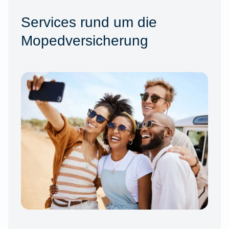
Services rund um die
Mopedversicherung