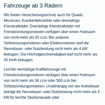
Fahrzeuge ab 3 Rädern
Wir bieten Versicherungsschutz auch für Quads,
Microcars, Krankenfahrstühle oder dreirädrige
Kleinkrafträder. Dreirädrige Kleinkrafträder mit
Fremdzündungsmotoren verfügen über einen Hubraum
von nicht mehr als 50 ccm. Bei anderen
Verbrennungsmotoren oder Elektromotoren darf die
Nenndauer- oder Nutzleistung nicht mehr als 4 kW
betragen. Die Höchstgeschwindigkeit darf nicht mehr als
45 km/h betragen.
Leichte vierrädrige Kraftfahrzeuge mit
Fremdzündungsmotoren verfügen über einen Hubraum
von nicht mehr als 50 ccm oder 500 ccm bei
Selbstzündungsmotoren. Unabhängig von der Antriebsart
beträgt die Nenndauer- oder Nutzleistung nicht mehr als 4
kW für leichte Straßenquads oder