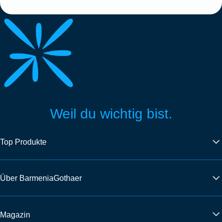
Weil du wichtig bist.
Top Produkte
Über BarmeniaGothaer
Magazin