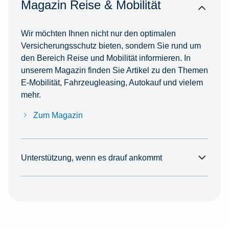
Magazin Reise & Mobilität
Wir möchten Ihnen nicht nur den optimalen
Versicherungsschutz bieten, sondern Sie rund um
den Bereich Reise und Mobilität informieren. In
unserem Magazin finden Sie Artikel zu den Themen
E-Mobilität, Fahrzeugleasing, Autokauf und vielem
mehr.
Zum Magazin
Unterstützung, wenn es drauf ankommt