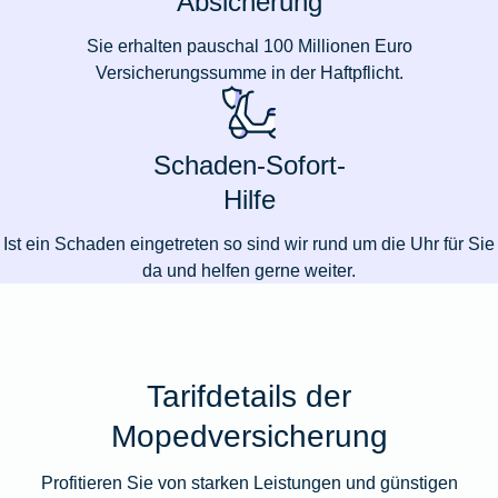
Absicherung
Sie erhalten pauschal 100 Millionen Euro
Versicherungssumme in der Haftpflicht.
Schaden-Sofort-
Hilfe
Ist ein Schaden eingetreten so sind wir rund um die Uhr für Sie
da und helfen gerne weiter.
Tarifdetails der
Mopedversicherung
Profitieren Sie von starken Leistungen und günstigen