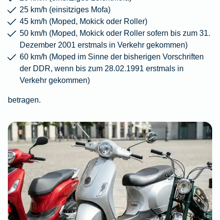
25 km/h (einsitziges Mofa)
45 km/h (Moped, Mokick oder Roller)
50 km/h (Moped, Mokick oder Roller sofern bis zum 31.
Dezember 2001 erstmals in Verkehr gekommen)
60 km/h (Moped im Sinne der bisherigen Vorschriften
der DDR, wenn bis zum 28.02.1991 erstmals in
Verkehr gekommen)
betragen.