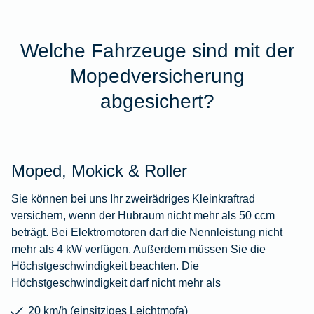
Welche Fahrzeuge sind mit der
Mopedversicherung
abgesichert?
Moped, Mokick & Roller
Sie können bei uns Ihr zweirädriges Kleinkraftrad
versichern, wenn der Hubraum nicht mehr als 50 ccm
beträgt. Bei Elektromotoren darf die Nennleistung nicht
mehr als 4 kW verfügen. Außerdem müssen Sie die
Höchstgeschwindigkeit beachten. Die
Höchstgeschwindigkeit darf nicht mehr als
20 km/h (einsitziges Leichtmofa)