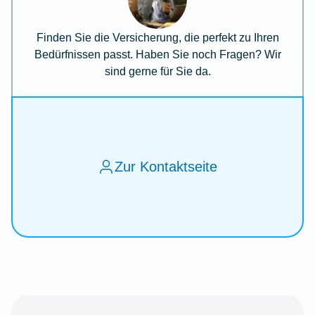
Finden Sie die Versicherung, die perfekt zu Ihren
Bedürfnissen passt. Haben Sie noch Fragen? Wir
sind gerne für Sie da.
Zur Kontaktseite