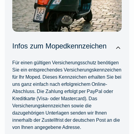
Infos zum Mopedkennzeichen
Für einen gültigen Versicherungsschutz benötigen
Sie ein entsprechendes Versicherungskennzeichen
für Ihr Moped. Dieses Kennzeichen erhalten Sie bei
uns ganz einfach nach erfolgreichem Online-
Abschluss. Die Zahlung erfolgt per PayPal oder
Kreditkarte (Visa- oder Mastercard). Das
Versicherungskennzeichen sowie die
dazugehörigen Unterlagen senden wir Ihnen
innerhalb der Zustellfrist der deutschen Post an die
von Ihnen angegebene Adresse.