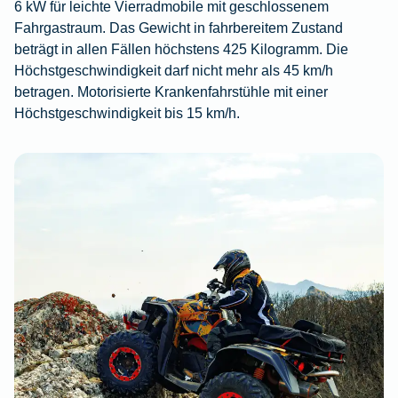
6 kW für leichte Vierradmobile mit geschlossenem
Fahrgastraum. Das Gewicht in fahrbereitem Zustand
beträgt in allen Fällen höchstens 425 Kilogramm. Die
Höchstgeschwindigkeit darf nicht mehr als 45 km/h
betragen. Motorisierte Krankenfahrstühle mit einer
Höchstgeschwindigkeit bis 15 km/h.