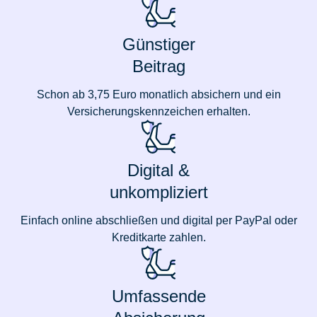
Günstiger
Beitrag
Schon ab 3,75 Euro monatlich absichern und ein
Versicherungskennzeichen erhalten.
Digital &
unkompliziert
Einfach online abschließen und digital per PayPal oder
Kreditkarte zahlen.
Umfassende