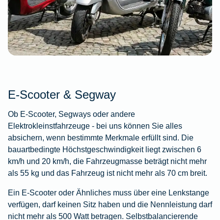
E-Scooter & Segway
Ob E-Scooter, Segways oder andere
Elektrokleinstfahrzeuge - bei uns können Sie alles
absichern, wenn bestimmte Merkmale erfüllt sind. Die
bauartbedingte Höchstgeschwindigkeit liegt zwischen 6
km/h und 20 km/h, die Fahrzeugmasse beträgt nicht mehr
als 55 kg und das Fahrzeug ist nicht mehr als 70 cm breit.
Ein E-Scooter oder Ähnliches muss über eine Lenkstange
verfügen, darf keinen Sitz haben und die Nennleistung darf
nicht mehr als 500 Watt betragen. Selbstbalancierende