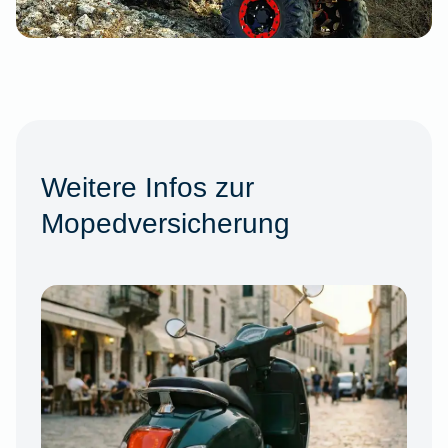
Weitere Infos zur
Mopedversicherung