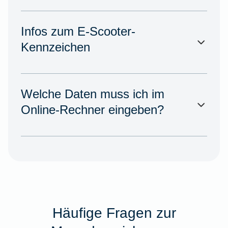
Infos zum E-Scooter-
Kennzeichen
Welche Daten muss ich im
Online-Rechner eingeben?
Häufige Fragen zur