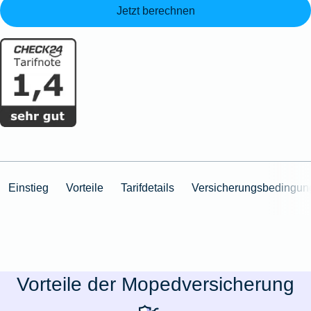
Jetzt berechnen
Einstieg
Vorteile
Tarifdetails
Versicherungsbedingun
Vorteile der Mopedversicherung