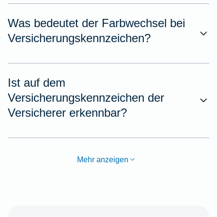
Was bedeutet der Farbwechsel bei
Versicherungskennzeichen?
Ist auf dem
Versicherungskennzeichen der
Versicherer erkennbar?
Mehr anzeigen