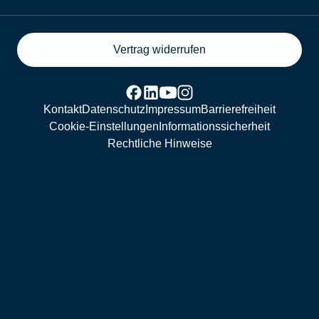
Vertrag widerrufen
Kontakt
Datenschutz
Impressum
Barrierefreiheit
Cookie-Einstellungen
Informationssicherheit
Rechtliche Hinweise