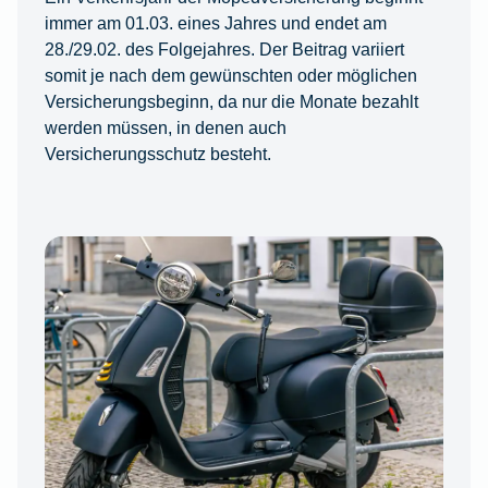
immer am 01.03. eines Jahres und endet am
28./29.02. des Folgejahres. Der Beitrag variiert
somit je nach dem gewünschten oder möglichen
Versicherungsbeginn, da nur die Monate bezahlt
werden müssen, in denen auch
Versicherungsschutz besteht.