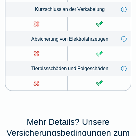
Kurz­schluss an der Ver­kabe­lung
Absicherung von Elektrofahrzeugen
Tierbissschäden und Folgeschäden
Mehr Details? Unsere
Versicherungsbedingungen zum