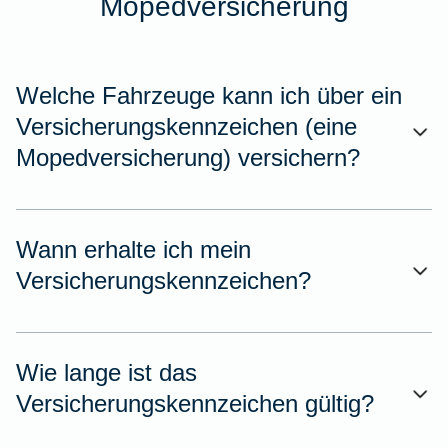
Mopedversicherung
Welche Fahrzeuge kann ich über ein
Versicherungskennzeichen (eine
Mopedversicherung) versichern?
Wann erhalte ich mein
Versicherungskennzeichen?
Wie lange ist das
Versicherungskennzeichen gültig?