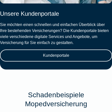
Unsere Kundenportale
Sie möchten einen schnellen und einfachen Überblick über
Ihre bestehenden Versicherungen? Die Kundenportale bieten
viele verschiedene digitale Services und Angebote, um
Versicherung für Sie einfach zu gestalten.
Kundenportale
Schadenbeispiele
Mopedversicherung