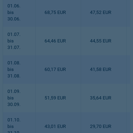
01.06.
bis
68,75 EUR
47,52 EUR
30.06.
01.07.
bis
64,46 EUR
44,55 EUR
31.07.
01.08.
bis
60,17 EUR
41,58 EUR
31.08.
01.09.
bis
51,59 EUR
35,64 EUR
30.09.
01.10.
bis
43,01 EUR
29,70 EUR
31.10.