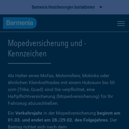
Barmenia Versicherungen kontaktieren
Mopedversicherung und -
Kennzeichen
Als Halter eines Mofas, Motorrollers, Mokicks oder
ähnlichen Kleinkraftrades mit einem Hubraum bis 50
ccm (Trike, Quad) sind Sie verpflichtet, eine
Haftpflichtversicherung (Mopedversicherung) für Ihr
Fahrzeug abzuschließen.
Ein
Verkehrsjahr
in der Mopedversicherung
beginnt am
01.03. und endet am 28./29.02. des Folgejahres
. Der
Beitrag richtet sich nach dem