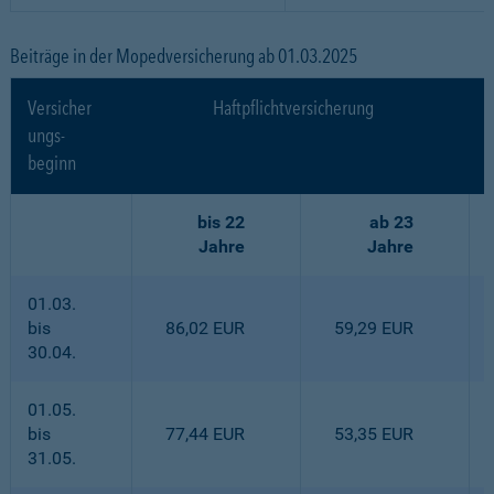
Beiträge in der Mopedversicherung ab 01.03.2025
Versicher
Haftpflichtversicherung
ungs-
beginn
bis 22
ab 23
Jahre
Jahre
01.03.
bis
86,02 EUR
59,29 EUR
30.04.
01.05.
bis
77,44 EUR
53,35 EUR
31.05.