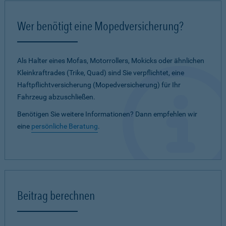
Wer benötigt eine Mopedversicherung?
Als Halter eines Mofas, Motorrollers, Mokicks oder ähnlichen
Kleinkraftrades (Trike, Quad) sind Sie verpflichtet, eine
Haftpflichtversicherung (Mopedversicherung) für Ihr
Fahrzeug abzuschließen.
Benötigen Sie weitere Informationen? Dann empfehlen wir
eine
persönliche Beratung
.
Beitrag berechnen