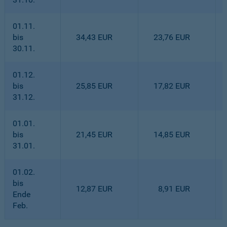
01.11.
bis
34,43 EUR
23,76 EUR
30.11.
01.12.
bis
25,85 EUR
17,82 EUR
31.12.
01.01.
bis
21,45 EUR
14,85 EUR
31.01.
01.02.
bis
12,87 EUR
8,91 EUR
Ende
Feb.