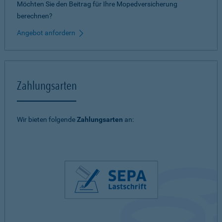
Möchten Sie den Beitrag für Ihre Mopedversicherung
berechnen?
Angebot anfordern
Zahlungsarten
Wir bieten folgende
Zahlungsarten
an: