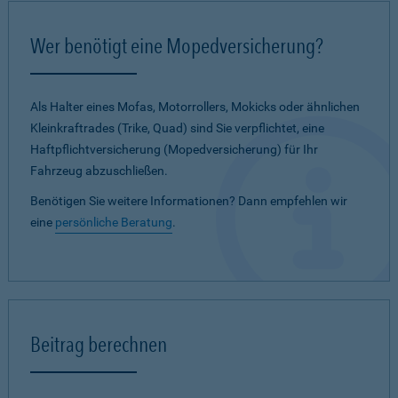
Wer benötigt eine Mopedversicherung?
Als Halter eines Mofas, Motorrollers, Mokicks oder ähnlichen
Kleinkraftrades (Trike, Quad) sind Sie verpflichtet, eine
Haftpflichtversicherung (Mopedversicherung) für Ihr
Fahrzeug abzuschließen.
Benötigen Sie weitere Informationen? Dann empfehlen wir
eine
persönliche Beratung
.
Beitrag berechnen