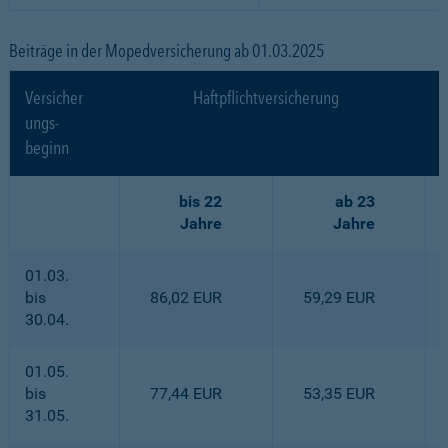
Beiträge in der Mopedversicherung ab 01.03.2025
Versicher
Haftpflichtversicherung
ungs-
beginn
bis 22
ab 23
Jahre
Jahre
01.03.
bis
86,02 EUR
59,29 EUR
30.04.
01.05.
bis
77,44 EUR
53,35 EUR
31.05.