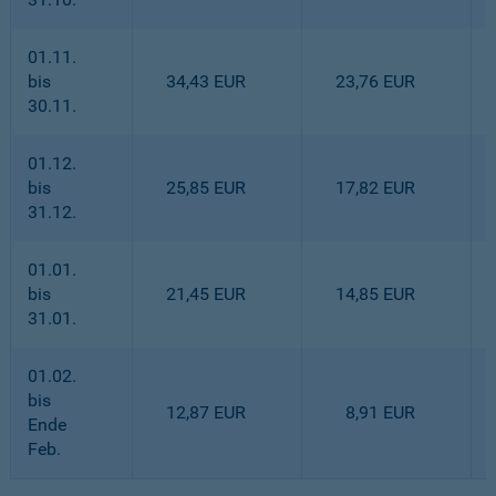
01.11.
bis
34,43 EUR
23,76 EUR
30.11.
01.12.
bis
25,85 EUR
17,82 EUR
31.12.
01.01.
bis
21,45 EUR
14,85 EUR
31.01.
01.02.
bis
12,87 EUR
8,91 EUR
Ende
Feb.