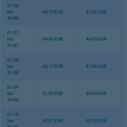
01.06.
bis
68,75 EUR
47,52 EUR
30.06.
01.07.
bis
64,46 EUR
44,55 EUR
31.07.
01.08.
bis
60,17 EUR
41,58 EUR
31.08.
01.09.
bis
51,59 EUR
35,64 EUR
30.09.
01.10.
bis
43,01 EUR
29,70 EUR
31.10.