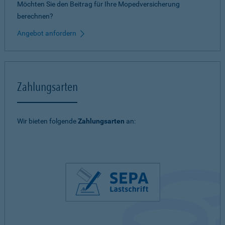
Möchten Sie den Beitrag für Ihre Mopedversicherung
berechnen?
Angebot anfordern
Zahlungsarten
Wir bieten folgende
Zahlungsarten
an: