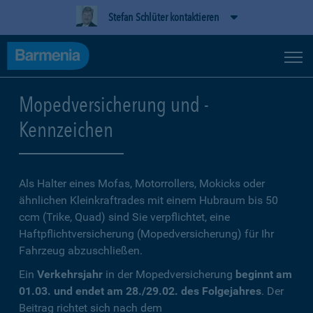
Stefan Schlüter kontaktieren
Mopedversicherung und -
Kennzeichen
Als Halter eines Mofas, Motorrollers, Mokicks oder
ähnlichen Kleinkraftrades mit einem Hubraum bis 50
ccm (Trike, Quad) sind Sie verpflichtet, eine
Haftpflichtversicherung (Mopedversicherung) für Ihr
Fahrzeug abzuschließen.
Ein
Verkehrsjahr
in der Mopedversicherung
beginnt am
01.03. und endet am 28./29.02. des Folgejahres
. Der
Beitrag richtet sich nach dem