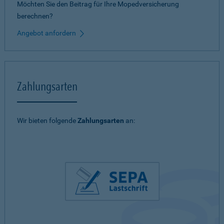
Möchten Sie den Beitrag für Ihre Mopedversicherung
berechnen?
Angebot anfordern
Zahlungsarten
Wir bieten folgende
Zahlungsarten
an: