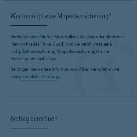
Wer benötigt eine Mopedversicherung?
Als Halter eines Mofas, Motorrollers, Mokicks oder ähnlichen
Kleinkraftrades (Trike, Quad) sind Sie verpflichtet, eine
Haftpflichtversicherung (Mopedversicherung) für Ihr
Fahrzeug abzuschließen.
Benötigen Sie weitere Informationen? Dann empfehlen wir
eine
persönliche Beratung
.
Beitrag berechnen