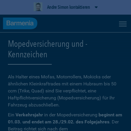
Andre Simon kontaktieren
Mopedversicherung und -
Kennzeichen
Als Halter eines Mofas, Motorrollers, Mokicks oder
ähnlichen Kleinkraftrades mit einem Hubraum bis 50
ccm (Trike, Quad) sind Sie verpflichtet, eine
Haftpflichtversicherung (Mopedversicherung) für Ihr
Fahrzeug abzuschließen.
Ein
Verkehrsjahr
in der Mopedversicherung
beginnt am
01.03. und endet am 28./29.02. des Folgejahres
. Der
Beitrag richtet sich nach dem