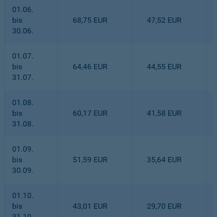
01.06.
bis
68,75 EUR
47,52 EUR
30.06.
01.07.
bis
64,46 EUR
44,55 EUR
31.07.
01.08.
bis
60,17 EUR
41,58 EUR
31.08.
01.09.
bis
51,59 EUR
35,64 EUR
30.09.
01.10.
bis
43,01 EUR
29,70 EUR
31.10.