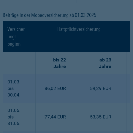
Beiträge in der Mopedversicherung ab 01.03.2025
Versicher
Haftpflichtversicherung
ungs-
beginn
bis 22
ab 23
Jahre
Jahre
01.03.
bis
86,02 EUR
59,29 EUR
30.04.
01.05.
bis
77,44 EUR
53,35 EUR
31.05.