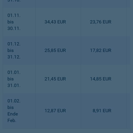
01.11.
bis
34,43 EUR
23,76 EUR
30.11.
01.12.
bis
25,85 EUR
17,82 EUR
31.12.
01.01.
bis
21,45 EUR
14,85 EUR
31.01.
01.02.
bis
12,87 EUR
8,91 EUR
Ende
Feb.