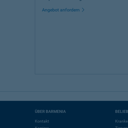
Angebot anfordern
ÜBER BARMENIA
BELIE
Kontakt
Kranke