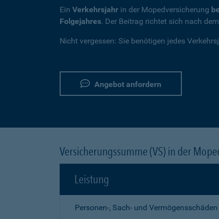
Ein
Verkehrsjahr
in der Mopedversicherung
be
Folgejahres
. Der Beitrag richtet sich nach de
Nicht vergessen: Sie benötigen jedes Verkehrs
Angebot anfordern
Versicherungssumme (VS) in der Mope
Leistung
Personen-, Sach- und Vermögensschäden