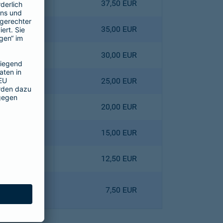
4,40 EUR
37,50 EUR
0,80 EUR
35,00 EUR
3,60 EUR
30,00 EUR
6,40 EUR
25,00 EUR
9,00 EUR
20,00 EUR
1,80 EUR
15,00 EUR
8,10 EUR
12,50 EUR
0,90 EUR
7,50 EUR