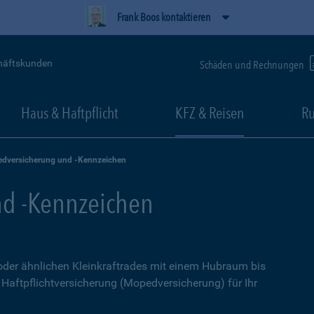
Frank Boos kontaktieren
häftskunden
Schäden und Rechnungen
Haus & Haftpflicht
KFZ & Reisen
Ru
dversicherung und -Kennzeichen
d -Kennzeichen
 oder ähnlichen Kleinkraftrades mit einem Hubraum bis
e Haftpflichtversicherung (Mopedversicherung) für Ihr