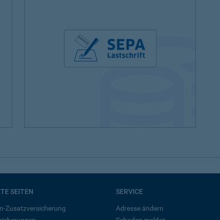
BTE SEITEN
SERVICE
n-Zusatzversicherung
Adresse ändern