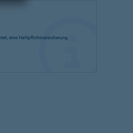
htet, eine Haftpflichtversicherung