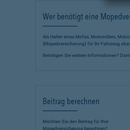
Wer benötigt eine Mopedve
Als Halter eines Mofas, Motorrollers, Mokic
(Mopedversicherung) für Ihr Fahrzeug abz
Benötigen Sie weitere Informationen? Dan
Beitrag berechnen
Möchten Sie den Beitrag für Ihre
Mopedversicherung berechnen?