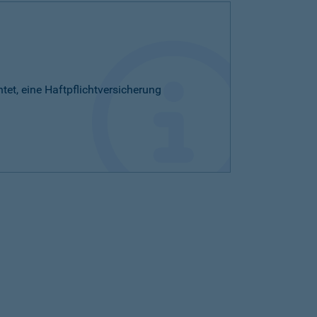
htet, eine Haftpflichtversicherung