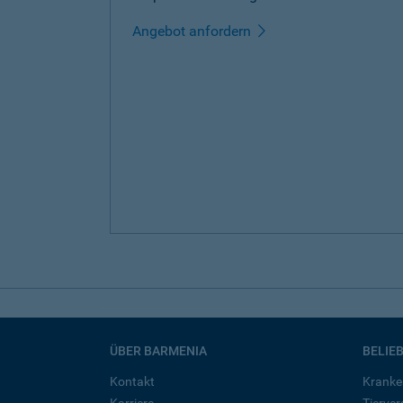
Angebot anfordern
ÜBER BARMENIA
BELIE
Kontakt
Kranke