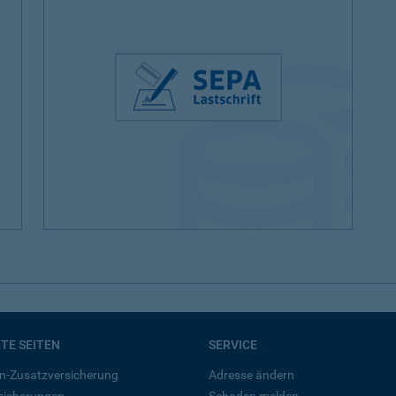
BTE SEITEN
SERVICE
n-Zusatzversicherung
Adresse ändern