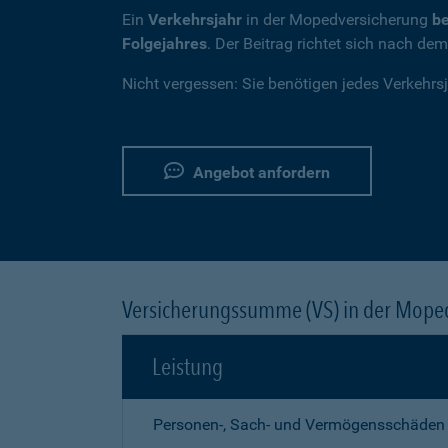
Ein
Verkehrsjahr
in der Mopedversicherung
be
Folgejahres
. Der Beitrag richtet sich nach de
Nicht vergessen: Sie benötigen jedes Verkehrs
Angebot anfordern
Versicherungssumme (VS) in der Mope
Leistung
Personen-, Sach- und Vermögensschäden