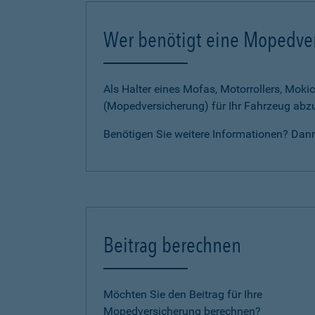
Wer benötigt eine Mopedve
Als Halter eines Mofas, Motorrollers, Mokic
(Mopedversicherung) für Ihr Fahrzeug abz
Benötigen Sie weitere Informationen? Dan
Beitrag berechnen
Möchten Sie den Beitrag für Ihre
Mopedversicherung berechnen?