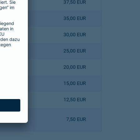
4,40 EUR
37,50 EUR
0,80 EUR
35,00 EUR
3,60 EUR
30,00 EUR
6,40 EUR
25,00 EUR
9,00 EUR
20,00 EUR
1,80 EUR
15,00 EUR
8,10 EUR
12,50 EUR
0,90 EUR
7,50 EUR