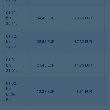
01.11.
bis
34,43 EUR
23,76 EUR
30.11.
01.12.
bis
25,85 EUR
17,82 EUR
31.12.
01.01.
bis
21,45 EUR
14,85 EUR
31.01.
01.02.
bis
12,87 EUR
8,91 EUR
Ende
Feb.