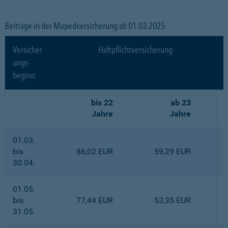
Beiträge in der Mopedversicherung ab 01.03.2025
Versicher
Haftpflichtversicherung
ungs-
beginn
bis 22
ab 23
Jahre
Jahre
01.03.
bis
86,02 EUR
59,29 EUR
30.04.
01.05.
bis
77,44 EUR
53,35 EUR
31.05.