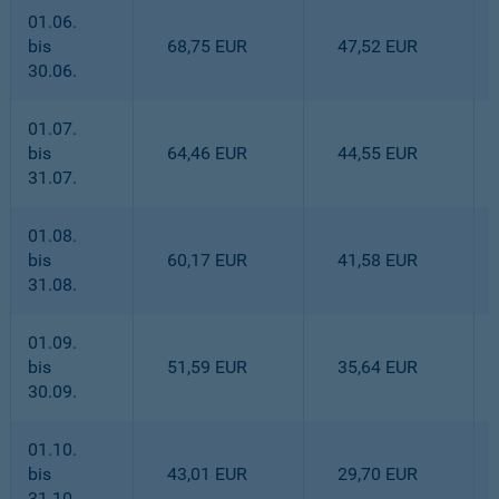
01.06.
bis
68,75 EUR
47,52 EUR
30.06.
01.07.
bis
64,46 EUR
44,55 EUR
31.07.
01.08.
bis
60,17 EUR
41,58 EUR
31.08.
01.09.
bis
51,59 EUR
35,64 EUR
30.09.
01.10.
bis
43,01 EUR
29,70 EUR
31.10.