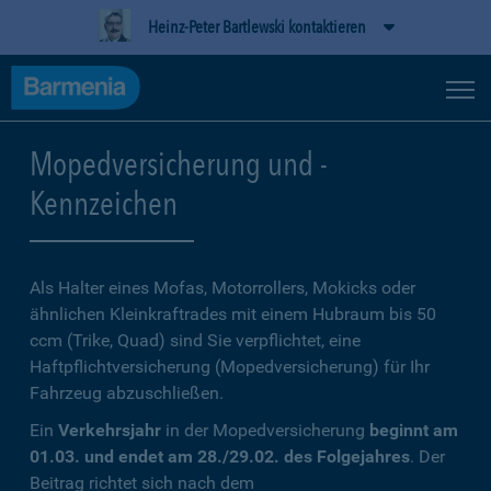
Heinz-Peter Bartlewski kontaktieren
Mopedversicherung und -
Kennzeichen
Als Halter eines Mofas, Motorrollers, Mokicks oder
ähnlichen Kleinkraftrades mit einem Hubraum bis 50
ccm (Trike, Quad) sind Sie verpflichtet, eine
Haftpflichtversicherung (Mopedversicherung) für Ihr
Fahrzeug abzuschließen.
Ein
Verkehrsjahr
in der Mopedversicherung
beginnt am
01.03. und endet am 28./29.02. des Folgejahres
. Der
Beitrag richtet sich nach dem