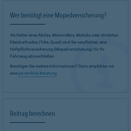
Wer benötigt eine Mopedversicherung?
Als Halter eines Mofas, Motorrollers, Mokicks oder ähnlichen
Kleinkraftrades (Trike, Quad) sind Sie verpflichtet, eine
Haftpflichtversicherung (Mopedversicherung) für Ihr
Fahrzeug abzuschließen.
Benötigen Sie weitere Informationen? Dann empfehlen wir
eine
persönliche Beratung
.
Beitrag berechnen