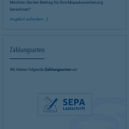
Möchten Sie den Beitrag für Ihre Mopedversicherung
berechnen?
Angebot anfordern
Zahlungsarten
Wir bieten folgende
Zahlungsarten
an: