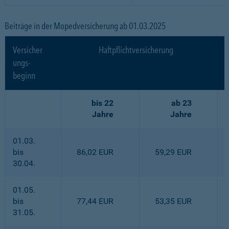
Beiträge in der Mopedversicherung ab 01.03.2025
Versicher
Haftpflichtversicherung
ungs-
beginn
bis 22
ab 23
Jahre
Jahre
01.03.
bis
86,02 EUR
59,29 EUR
30.04.
01.05.
bis
77,44 EUR
53,35 EUR
31.05.