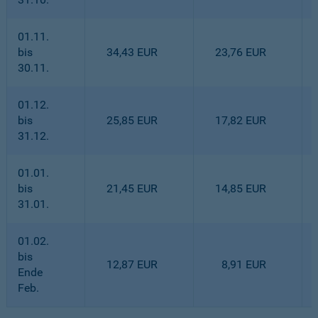
01.11.
bis
34,43 EUR
23,76 EUR
30.11.
01.12.
bis
25,85 EUR
17,82 EUR
31.12.
01.01.
bis
21,45 EUR
14,85 EUR
31.01.
01.02.
bis
12,87 EUR
8,91 EUR
Ende
Feb.