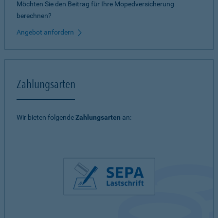
Möchten Sie den Beitrag für Ihre Mopedversicherung
berechnen?
Angebot anfordern
Zahlungsarten
Wir bieten folgende
Zahlungsarten
an: