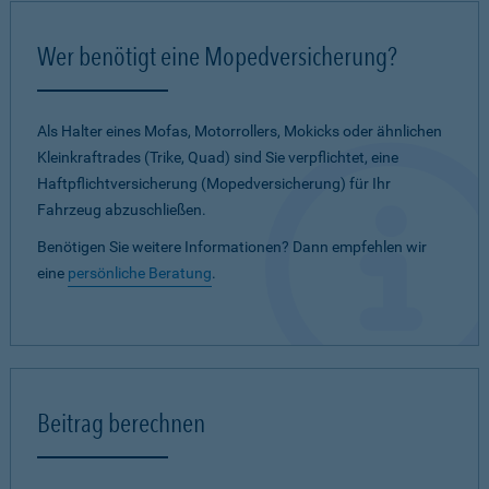
Wer benötigt eine Mopedversicherung?
Als Halter eines Mofas, Motorrollers, Mokicks oder ähnlichen
Kleinkraftrades (Trike, Quad) sind Sie verpflichtet, eine
Haftpflichtversicherung (Mopedversicherung) für Ihr
Fahrzeug abzuschließen.
Benötigen Sie weitere Informationen? Dann empfehlen wir
eine
persönliche Beratung
.
Beitrag berechnen