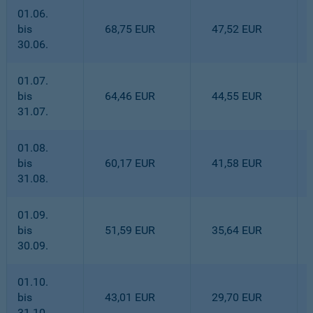
01.06.
bis
68,75 EUR
47,52 EUR
30.06.
01.07.
bis
64,46 EUR
44,55 EUR
31.07.
01.08.
bis
60,17 EUR
41,58 EUR
31.08.
01.09.
bis
51,59 EUR
35,64 EUR
30.09.
01.10.
bis
43,01 EUR
29,70 EUR
31.10.