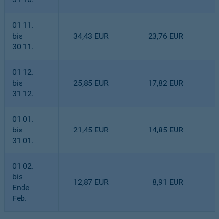
01.11.
bis
34,43 EUR
23,76 EUR
30.11.
01.12.
bis
25,85 EUR
17,82 EUR
31.12.
01.01.
bis
21,45 EUR
14,85 EUR
31.01.
01.02.
bis
12,87 EUR
8,91 EUR
Ende
Feb.