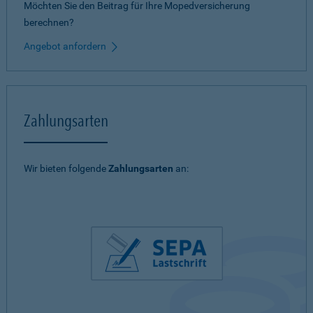
Möchten Sie den Beitrag für Ihre Mopedversicherung
berechnen?
Angebot anfordern
Zahlungsarten
Wir bieten folgende
Zahlungsarten
an: