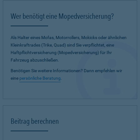
Wer benötigt eine Mopedversicherung?
Als Halter eines Mofas, Motorrollers, Mokicks oder ähnlichen
Kleinkraftrades (Trike, Quad) sind Sie verpflichtet, eine
Haftpflichtversicherung (Mopedversicherung) für Ihr
Fahrzeug abzuschließen.
Benötigen Sie weitere Informationen? Dann empfehlen wir
eine
persönliche Beratung
.
Beitrag berechnen