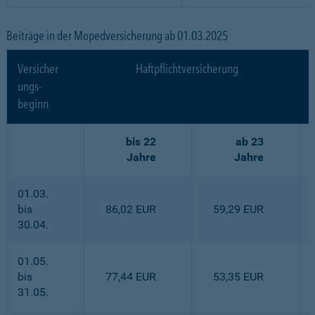
Beiträge in der Mopedversicherung ab 01.03.2025
Versicher
Haftpflichtversicherung
ungs-
beginn
bis 22
ab 23
Jahre
Jahre
01.03.
bis
86,02 EUR
59,29 EUR
30.04.
01.05.
bis
77,44 EUR
53,35 EUR
31.05.