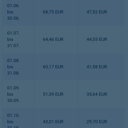
01.06.
bis
68,75 EUR
47,52 EUR
30.06.
01.07.
bis
64,46 EUR
44,55 EUR
31.07.
01.08.
bis
60,17 EUR
41,58 EUR
31.08.
01.09.
bis
51,59 EUR
35,64 EUR
30.09.
01.10.
bis
43,01 EUR
29,70 EUR
31.10.