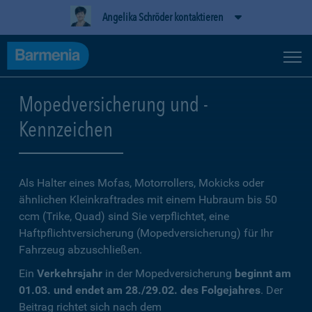
Angelika Schröder kontaktieren
Mopedversicherung und -
Kennzeichen
Als Halter eines Mofas, Motorrollers, Mokicks oder
ähnlichen Kleinkraftrades mit einem Hubraum bis 50
ccm (Trike, Quad) sind Sie verpflichtet, eine
Haftpflichtversicherung (Mopedversicherung) für Ihr
Fahrzeug abzuschließen.
Ein
Verkehrsjahr
in der Mopedversicherung
beginnt am
01.03. und endet am 28./29.02. des Folgejahres
. Der
Beitrag richtet sich nach dem