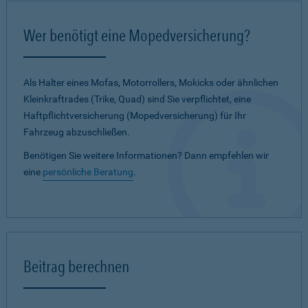
Wer benötigt eine Mopedversicherung?
Als Halter eines Mofas, Motorrollers, Mokicks oder ähnlichen
Kleinkraftrades (Trike, Quad) sind Sie verpflichtet, eine
Haftpflichtversicherung (Mopedversicherung) für Ihr
Fahrzeug abzuschließen.
Benötigen Sie weitere Informationen? Dann empfehlen wir
eine
persönliche Beratung
.
Beitrag berechnen