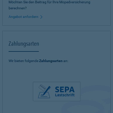
Möchten Sie den Beitrag für Ihre Mopedversicherung
berechnen?
Angebot anfordern
Zahlungsarten
Wir bieten folgende
Zahlungsarten
an: