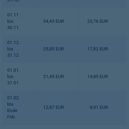
01.11.
bis
34,43 EUR
23,76 EUR
30.11.
01.12.
bis
25,85 EUR
17,82 EUR
31.12.
01.01.
bis
21,45 EUR
14,85 EUR
31.01.
01.02.
bis
12,87 EUR
8,91 EUR
Ende
Feb.