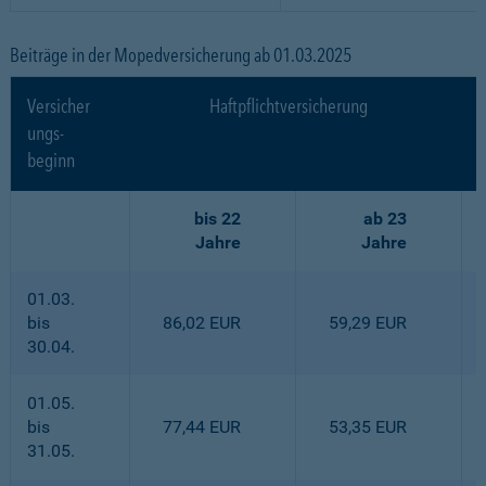
Beiträge in der Mopedversicherung ab 01.03.2025
Versicher
Haftpflichtversicherung
ungs-
beginn
bis 22
ab 23
Jahre
Jahre
01.03.
bis
86,02 EUR
59,29 EUR
30.04.
01.05.
bis
77,44 EUR
53,35 EUR
31.05.