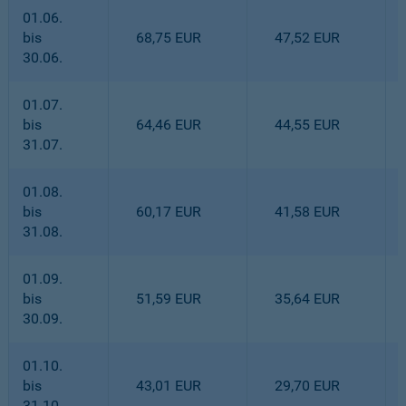
01.06.
bis
68,75 EUR
47,52 EUR
30.06.
01.07.
bis
64,46 EUR
44,55 EUR
31.07.
01.08.
bis
60,17 EUR
41,58 EUR
31.08.
01.09.
bis
51,59 EUR
35,64 EUR
30.09.
01.10.
bis
43,01 EUR
29,70 EUR
31.10.