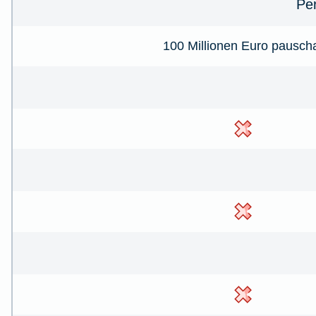
Pe
100 Millionen Euro pausch