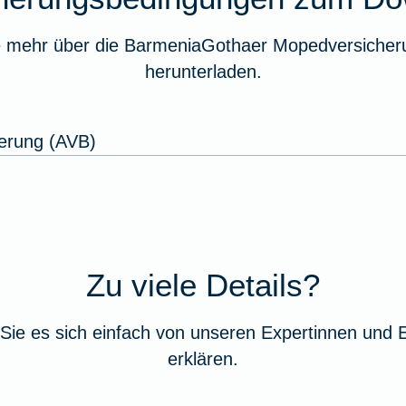
e mehr über die BarmeniaGothaer Mopedversicheru
herunterladen.
erung (AVB)
Zu viele Details?
Sie es sich einfach von unseren Expertinnen und 
erklären.