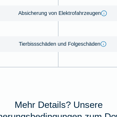
Absicherung von Elektrofahrzeugen
Tierbissschäden und Folgeschäden
Mehr Details? Unsere
cherungsbedingungen zum Do