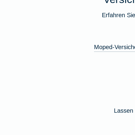
Erfahren Si
Moped-Versich
Lassen 