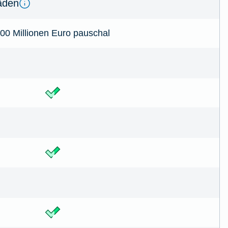
­den
00 Millionen Euro pauschal