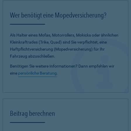
Wer benötigt eine Mopedversicherung?
Als Halter eines Mofas, Motorrollers, Mokicks oder ähnlichen
Kleinkraftrades (Trike, Quad) sind Sie verpflichtet, eine
Haftpflichtversicherung (Mopedversicherung) für Ihr
Fahrzeug abzuschließen.
Benötigen Sie weitere Informationen? Dann empfehlen wir
eine
persönliche Beratung
.
Beitrag berechnen