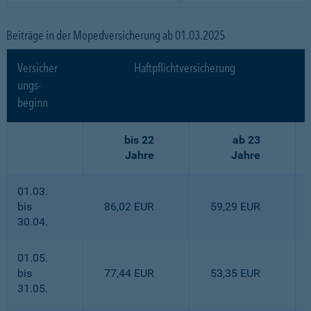
Beiträge in der Mopedversicherung ab 01.03.2025
Versicher
Haftpflichtversicherung
ungs-
beginn
bis 22
ab 23
Jahre
Jahre
01.03.
bis
86,02 EUR
59,29 EUR
30.04.
01.05.
bis
77,44 EUR
53,35 EUR
31.05.