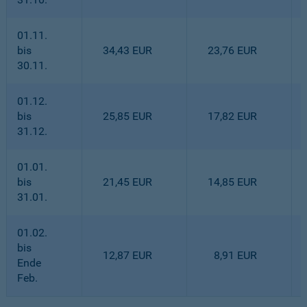
01.11.
bis
34,43 EUR
23,76 EUR
30.11.
01.12.
bis
25,85 EUR
17,82 EUR
31.12.
01.01.
bis
21,45 EUR
14,85 EUR
31.01.
01.02.
bis
12,87 EUR
8,91 EUR
Ende
Feb.