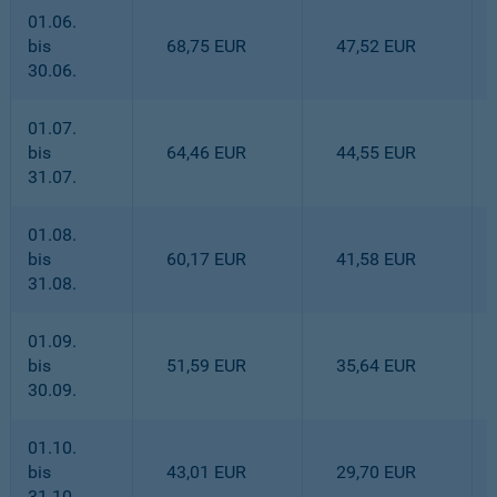
01.06.
bis
68,75 EUR
47,52 EUR
30.06.
01.07.
bis
64,46 EUR
44,55 EUR
31.07.
01.08.
bis
60,17 EUR
41,58 EUR
31.08.
01.09.
bis
51,59 EUR
35,64 EUR
30.09.
01.10.
bis
43,01 EUR
29,70 EUR
31.10.