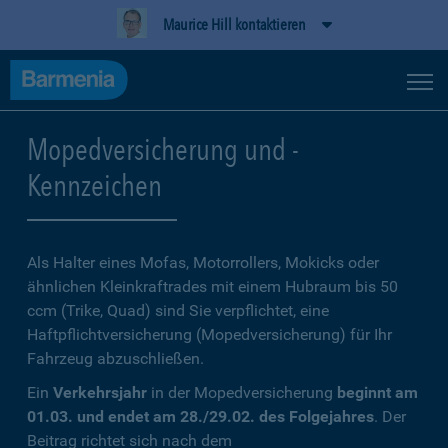
Maurice Hill kontaktieren
Mopedversicherung und -
Kennzeichen
Als Halter eines Mofas, Motorrollers, Mokicks oder
ähnlichen Kleinkraftrades mit einem Hubraum bis 50
ccm (Trike, Quad) sind Sie verpflichtet, eine
Haftpflichtversicherung (Mopedversicherung) für Ihr
Fahrzeug abzuschließen.
Ein
Verkehrsjahr
in der Mopedversicherung
beginnt am
01.03. und endet am 28./29.02. des Folgejahres
. Der
Beitrag richtet sich nach dem