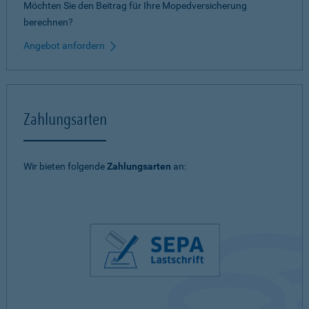
Möchten Sie den Beitrag für Ihre Mopedversicherung
berechnen?
Angebot anfordern
Zahlungsarten
Wir bieten folgende
Zahlungsarten
an: