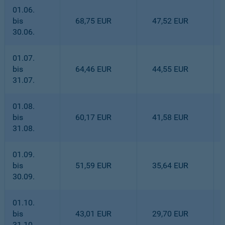
01.06.
bis
68,75 EUR
47,52 EUR
30.06.
01.07.
bis
64,46 EUR
44,55 EUR
31.07.
01.08.
bis
60,17 EUR
41,58 EUR
31.08.
01.09.
bis
51,59 EUR
35,64 EUR
30.09.
01.10.
bis
43,01 EUR
29,70 EUR
31.10.