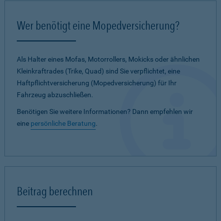
Wer benötigt eine Mopedversicherung?
Als Halter eines Mofas, Motorrollers, Mokicks oder ähnlichen
Kleinkraftrades (Trike, Quad) sind Sie verpflichtet, eine
Haftpflichtversicherung (Mopedversicherung) für Ihr
Fahrzeug abzuschließen.
Benötigen Sie weitere Informationen? Dann empfehlen wir
eine
persönliche Beratung
.
Beitrag berechnen