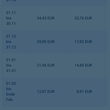
01.11.
bis
34,43 EUR
23,76 EUR
30.11.
01.12.
bis
25,85 EUR
17,82 EUR
31.12.
01.01.
bis
21,45 EUR
14,85 EUR
31.01.
01.02.
bis
12,87 EUR
8,91 EUR
Ende
Feb.