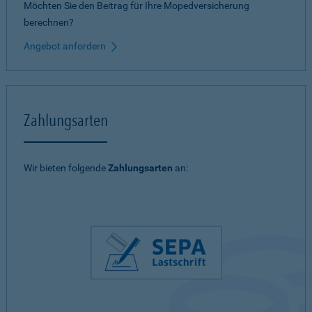
Möchten Sie den Beitrag für Ihre Mopedversicherung
berechnen?
Angebot anfordern
Zahlungsarten
Wir bieten folgende
Zahlungsarten
an: