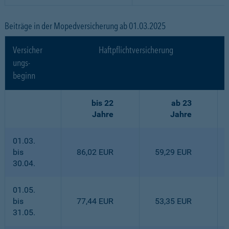
Beiträge in der Mopedversicherung ab 01.03.2025
Versicher
Haftpflichtversicherung
ungs-
beginn
bis 22
ab 23
Jahre
Jahre
01.03.
bis
86,02 EUR
59,29 EUR
30.04.
01.05.
bis
77,44 EUR
53,35 EUR
31.05.