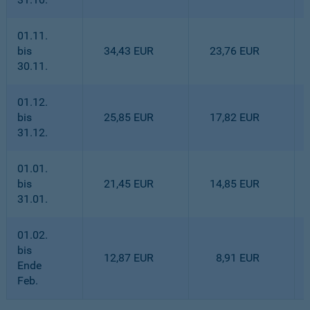
01.11.
bis
34,43 EUR
23,76 EUR
30.11.
01.12.
bis
25,85 EUR
17,82 EUR
31.12.
01.01.
bis
21,45 EUR
14,85 EUR
31.01.
01.02.
bis
12,87 EUR
8,91 EUR
Ende
Feb.