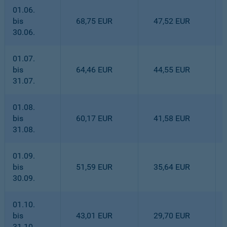
01.06.
bis
68,75 EUR
47,52 EUR
30.06.
01.07.
bis
64,46 EUR
44,55 EUR
31.07.
01.08.
bis
60,17 EUR
41,58 EUR
31.08.
01.09.
bis
51,59 EUR
35,64 EUR
30.09.
01.10.
bis
43,01 EUR
29,70 EUR
31.10.