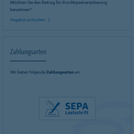
Möchten Sie den Beitrag für Ihre Mopedversicherung
berechnen?
Angebot anfordern
Zahlungsarten
Wir bieten folgende
Zahlungsarten
an: