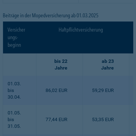
Beiträge in der Mopedversicherung ab 01.03.2025
Versicher
Haftpflichtversicherung
ungs-
beginn
bis 22
ab 23
Jahre
Jahre
01.03.
bis
86,02 EUR
59,29 EUR
30.04.
01.05.
bis
77,44 EUR
53,35 EUR
31.05.