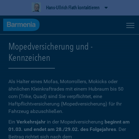
Hans-Ullrich Flath kontaktieren
Mopedversicherung und -
Kennzeichen
Als Halter eines Mofas, Motorrollers, Mokicks oder
ähnlichen Kleinkraftrades mit einem Hubraum bis 50
ccm (Trike, Quad) sind Sie verpflichtet, eine
Haftpflichtversicherung (Mopedversicherung) für Ihr
Fahrzeug abzuschließen.
Ein
Verkehrsjahr
in der Mopedversicherung
beginnt am
01.03. und endet am 28./29.02. des Folgejahres
. Der
Beitrag richtet sich nach dem