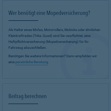
Wer benötigt eine Mopedversicherung?
Als Halter eines Mofas, Motorrollers, Mokicks oder ähnlichen
Kleinkraftrades (Trike, Quad) sind Sie verpflichtet, eine
Haftpflichtversicherung (Mopedversicherung) für Ihr
Fahrzeug abzuschließen.
Benötigen Sie weitere Informationen? Dann empfehlen wir
eine
persönliche Beratung
.
Beitrag berechnen