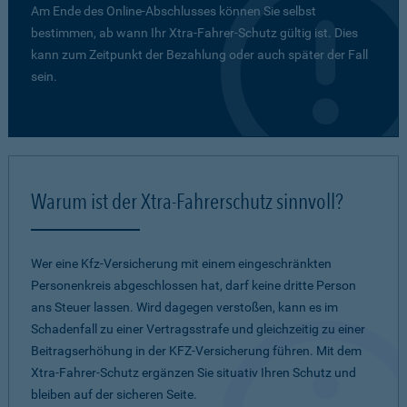
Am Ende des Online-Abschlusses können Sie selbst
bestimmen, ab wann Ihr Xtra-Fahrer-Schutz gültig ist. Dies
kann zum Zeitpunkt der Bezahlung oder auch später der Fall
sein.
Warum ist der Xtra-Fahrerschutz sinnvoll?
Wer eine Kfz-Versicherung mit einem eingeschränkten
Personenkreis abgeschlossen hat, darf keine dritte Person
ans Steuer lassen. Wird dagegen verstoßen, kann es im
Schadenfall zu einer Vertragsstrafe und gleichzeitig zu einer
Beitragserhöhung in der KFZ-Versicherung führen. Mit dem
Xtra-Fahrer-Schutz ergänzen Sie situativ Ihren Schutz und
bleiben auf der sicheren Seite.