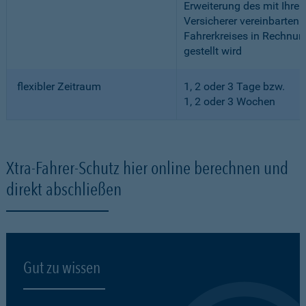
Erweiterung des mit Ihre
Versicherer vereinbarten
Fahrerkreises in Rechnun
gestellt wird
flexibler Zeitraum
1, 2 oder 3 Tage bzw.
1, 2 oder 3 Wochen
Xtra-Fahrer-Schutz hier online berechnen und
direkt abschließen
Gut zu wissen