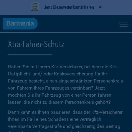
Jens Kiesewetter kontaktieren
Xtra-Fahrer-Schutz
Haben Sie mit Ihrem Kfz-Versicherer, bei dem die Kfz-
Haftpflicht- und/ oder Kaskoversicherung für Ihr
Fahrzeug besteht, einen eingeschränkten Personenkreis
von Fahrern Ihres Fahrzeuges vereinbart? Jetzt
möchten Sie Ihr Fahrzeug von einer Person fahren
lassen, die nicht zu diesem Personenkreis gehört?
Dann kann es Ihnen passieren, dass der Kfz-Versicherer
Ihnen im Fall eines Schadens eine vertraglich
vereinbarte Vertragsstrafe und gleichzeitig den Beitrag