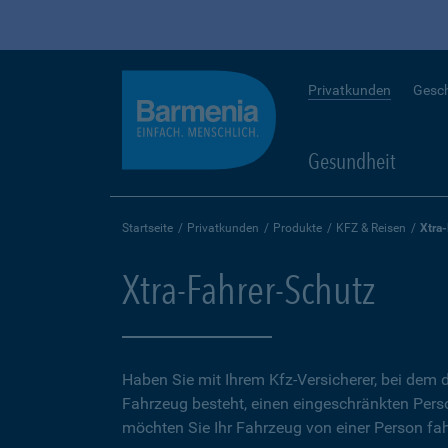
Privatkunden
Gesc
Gesundheit
Startseite
Privatkunden
Produkte
KFZ & Reisen
Xtra
Xtra-Fahrer-Schutz
Haben Sie mit Ihrem Kfz-Versicherer, bei dem d
Fahrzeug besteht, einen eingeschränkten Perso
möchten Sie Ihr Fahrzeug von einer Person fah