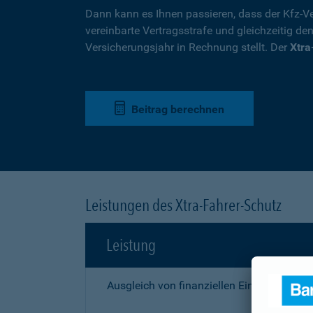
Dann kann es Ihnen passieren, dass der Kfz-Ve
vereinbarte Vertragsstrafe und gleichzeitig de
Versicherungsjahr in Rechnung stellt. Der
Xtra
Beitrag berechnen
Leistungen des Xtra-Fahrer-Schutz
Leistung
Ausgleich von finanziellen Einbußen