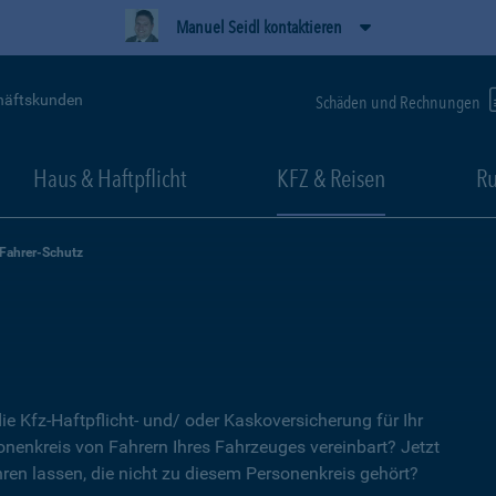
Manuel Seidl kontaktieren
häftskunden
Schäden und Rechnungen
Haus & Haftpflicht
KFZ & Reisen
Ru
-Fahrer-Schutz
ie Kfz-Haftpflicht- und/ oder Kaskoversicherung für Ihr
nenkreis von Fahrern Ihres Fahrzeuges vereinbart? Jetzt
ren lassen, die nicht zu diesem Personenkreis gehört?