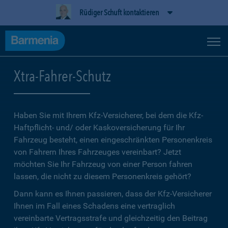
Rüdiger Schuft kontaktieren
Xtra-Fahrer-Schutz
Haben Sie mit Ihrem Kfz-Versicherer, bei dem die Kfz-
Haftpflicht- und/ oder Kaskoversicherung für Ihr
Fahrzeug besteht, einen eingeschränkten Personenkreis
von Fahrern Ihres Fahrzeuges vereinbart? Jetzt
möchten Sie Ihr Fahrzeug von einer Person fahren
lassen, die nicht zu diesem Personenkreis gehört?
Dann kann es Ihnen passieren, dass der Kfz-Versicherer
Ihnen im Fall eines Schadens eine vertraglich
vereinbarte Vertragsstrafe und gleichzeitig den Beitrag