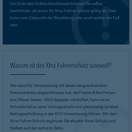
Am Ende des Online-Abschlusses können Sie selbst
bestimmen, ab wann Ihr Xtra-Fahrer-Schutz gültig ist. Dies
kann zum Zeitpunkt der Bezahlung oder auch später der Fall
sein.
Warum ist der Xtra-Fahrerschutz sinnvoll?
Wer eine Kfz-Versicherung mit einem eingeschränkten
Personenkreis abgeschlossen hat, darf keine dritte Person
ans Steuer lassen. Wird dagegen verstoßen, kann es im
Schadenfall zu einer Vertragsstrafe und gleichzeitig zu einer
Beitragserhöhung in der KFZ-Versicherung führen. Mit dem
Xtra-Fahrer-Schutz ergänzen Sie situativ Ihren Schutz und
bleiben auf der sicheren Seite.