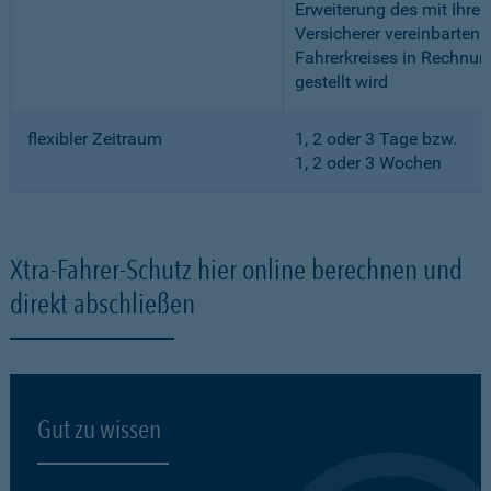
Erweiterung des mit Ihre
Versicherer vereinbarten
Fahrerkreises in Rechnun
gestellt wird
flexibler Zeitraum
1, 2 oder 3 Tage bzw.
1, 2 oder 3 Wochen
Xtra-Fahrer-Schutz hier online berechnen und
direkt abschließen
Gut zu wissen