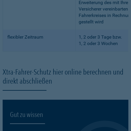
Erweiterung des mit Ihre
Versicherer vereinbarten
Fahrerkreises in Rechnun
gestellt wird
flexibler Zeitraum
1, 2 oder 3 Tage bzw.
1, 2 oder 3 Wochen
Xtra-Fahrer-Schutz hier online berechnen und
direkt abschließen
Gut zu wissen