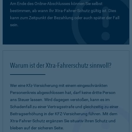
Am Ende des Online-Abschlusses können Sie selbst
bestimmen, ab wann Ihr Xtra-Fahrer-Schutz gültig ist. Dies
kann zum Zeitpunkt der Bezahlung oder auch später der Fall
sein.
Warum ist der Xtra-Fahrerschutz sinnvoll?
Wer eine Kfz-Versicherung mit einem eingeschränkten
Personenkreis abgeschlossen hat, darf keine dritte Person
ans Steuer lassen. Wird dagegen verstoßen, kann es im
Schadenfall zu einer Vertragsstrafe und gleichzeitig zu einer
Beitragserhöhung in der KFZ-Versicherung führen. Mit dem
Xtra-Fahrer-Schutz ergänzen Sie situativ Ihren Schutz und
bleiben auf der sicheren Seite.