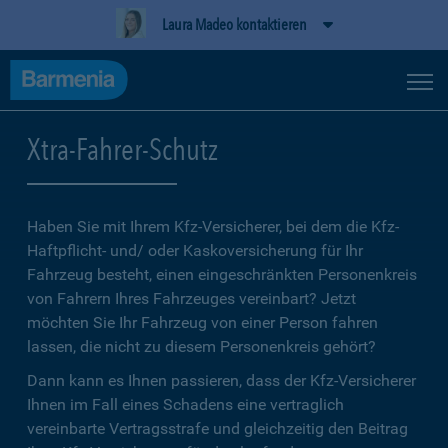
Laura Madeo kontaktieren
Xtra-Fahrer-Schutz
Haben Sie mit Ihrem Kfz-Versicherer, bei dem die Kfz-
Haftpflicht- und/ oder Kaskoversicherung für Ihr
Fahrzeug besteht, einen eingeschränkten Personenkreis
von Fahrern Ihres Fahrzeuges vereinbart? Jetzt
möchten Sie Ihr Fahrzeug von einer Person fahren
lassen, die nicht zu diesem Personenkreis gehört?
Dann kann es Ihnen passieren, dass der Kfz-Versicherer
Ihnen im Fall eines Schadens eine vertraglich
vereinbarte Vertragsstrafe und gleichzeitig den Beitrag