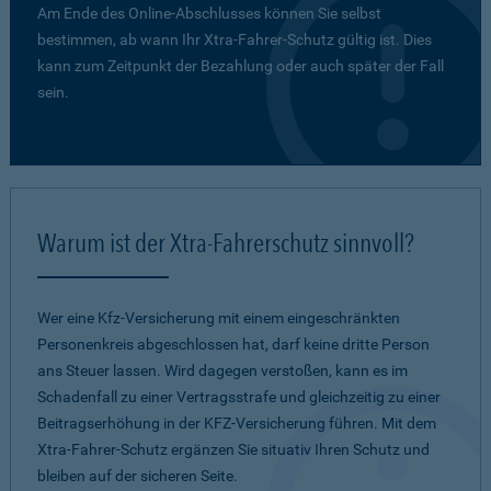
Am Ende des Online-Abschlusses können Sie selbst
bestimmen, ab wann Ihr Xtra-Fahrer-Schutz gültig ist. Dies
kann zum Zeitpunkt der Bezahlung oder auch später der Fall
sein.
Warum ist der Xtra-Fahrerschutz sinnvoll?
Wer eine Kfz-Versicherung mit einem eingeschränkten
Personenkreis abgeschlossen hat, darf keine dritte Person
ans Steuer lassen. Wird dagegen verstoßen, kann es im
Schadenfall zu einer Vertragsstrafe und gleichzeitig zu einer
Beitragserhöhung in der KFZ-Versicherung führen. Mit dem
Xtra-Fahrer-Schutz ergänzen Sie situativ Ihren Schutz und
bleiben auf der sicheren Seite.