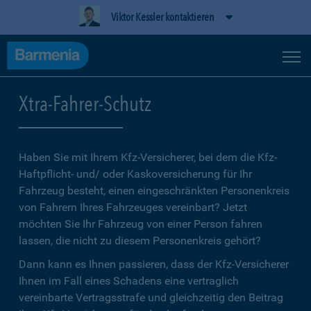
Viktor Kessler kontaktieren
Xtra-Fahrer-Schutz
Haben Sie mit Ihrem Kfz-Versicherer, bei dem die Kfz-
Haftpflicht- und/ oder Kaskoversicherung für Ihr
Fahrzeug besteht, einen eingeschränkten Personenkreis
von Fahrern Ihres Fahrzeuges vereinbart? Jetzt
möchten Sie Ihr Fahrzeug von einer Person fahren
lassen, die nicht zu diesem Personenkreis gehört?
Dann kann es Ihnen passieren, dass der Kfz-Versicherer
Ihnen im Fall eines Schadens eine vertraglich
vereinbarte Vertragsstrafe und gleichzeitig den Beitrag