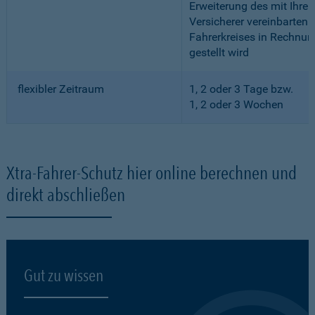
Erweiterung des mit Ihre
Versicherer vereinbarten
Fahrerkreises in Rechnun
gestellt wird
flexibler Zeitraum
1, 2 oder 3 Tage bzw.
1, 2 oder 3 Wochen
Xtra-Fahrer-Schutz hier online berechnen und
direkt abschließen
Gut zu wissen