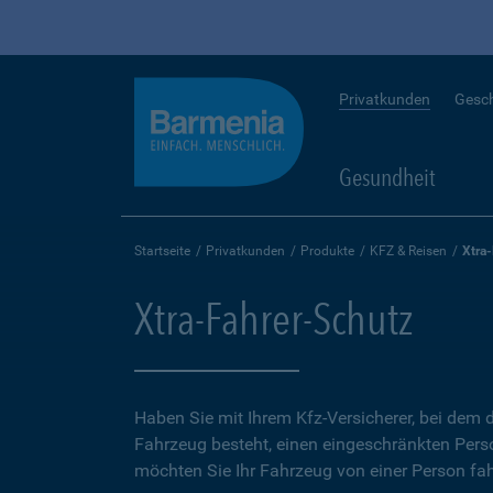
Privatkunden
Gesc
Gesundheit
Startseite
Privatkunden
Produkte
KFZ & Reisen
Xtra
Xtra-Fahrer-Schutz
Haben Sie mit Ihrem Kfz-Versicherer, bei dem d
Fahrzeug besteht, einen eingeschränkten Perso
möchten Sie Ihr Fahrzeug von einer Person fah