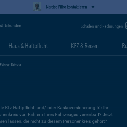
Narciso Filho kontaktieren
häftskunden
Schäden und Rechnungen
Haus & Haftpflicht
KFZ & Reisen
Ru
-Fahrer-Schutz
ie Kfz-Haftpflicht- und/ oder Kaskoversicherung für Ihr
nenkreis von Fahrern Ihres Fahrzeuges vereinbart? Jetzt
ren lassen, die nicht zu diesem Personenkreis gehört?