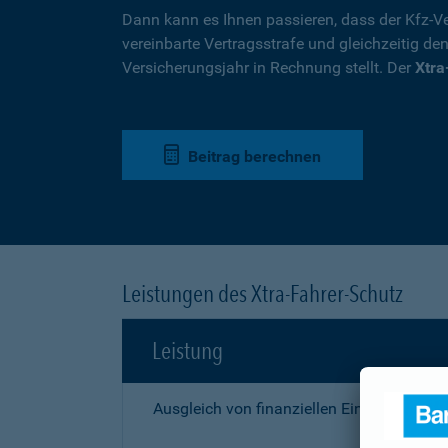
Dann kann es Ihnen passieren, dass der Kfz-Ve
vereinbarte Vertragsstrafe und gleichzeitig de
Versicherungsjahr in Rechnung stellt. Der
Xtra
Beitrag berechnen
Leistungen des Xtra-Fahrer-Schutz
Leistung
Ausgleich von finanziellen Einbußen