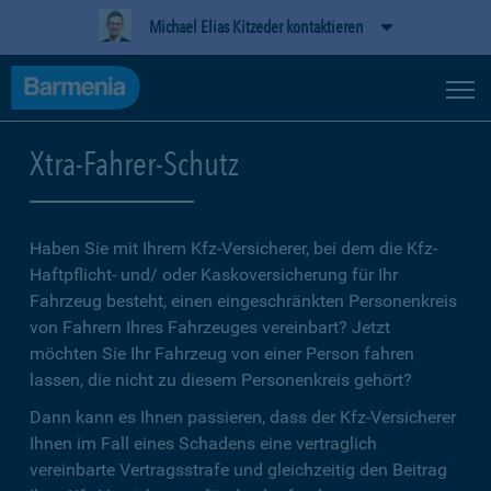
Michael Elias Kitzeder kontaktieren
Xtra-Fahrer-Schutz
Haben Sie mit Ihrem Kfz-Versicherer, bei dem die Kfz-
Haftpflicht- und/ oder Kaskoversicherung für Ihr
Fahrzeug besteht, einen eingeschränkten Personenkreis
von Fahrern Ihres Fahrzeuges vereinbart? Jetzt
möchten Sie Ihr Fahrzeug von einer Person fahren
lassen, die nicht zu diesem Personenkreis gehört?
Dann kann es Ihnen passieren, dass der Kfz-Versicherer
Ihnen im Fall eines Schadens eine vertraglich
vereinbarte Vertragsstrafe und gleichzeitig den Beitrag