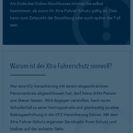
Am Ende des Online-Abschlusses können Sie selbst
bestimmen, ab wann Ihr Xtra-Fahrer-Schutz gültig ist. Dies
kann zum Zeitpunkt der Bezahlung oder auch später der Fall
sein.
Warum ist der Xtra-Fahrerschutz sinnvoll?
Wer eine Kfz-Versicherung mit einem eingeschränkten
Personenkreis abgeschlossen hat, darf keine dritte Person
ans Steuer lassen. Wird dagegen verstoßen, kann es im
Schadenfall zu einer Vertragsstrafe und gleichzeitig zu einer
Beitragserhöhung in der KFZ-Versicherung führen. Mit dem
Xtra-Fahrer-Schutz ergänzen Sie situativ Ihren Schutz und
bleiben auf der sicheren Seite.