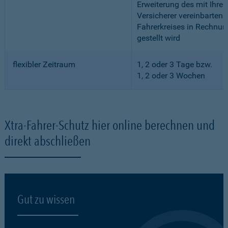
Erweiterung des mit Ihre
Versicherer vereinbarten
Fahrerkreises in Rechnun
gestellt wird
flexibler Zeitraum
1, 2 oder 3 Tage bzw.
1, 2 oder 3 Wochen
Xtra-Fahrer-Schutz hier online berechnen und
direkt abschließen
Gut zu wissen