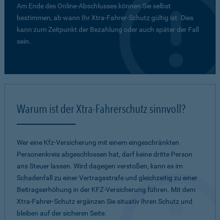
Am Ende des Online-Abschlusses können Sie selbst
bestimmen, ab wann Ihr Xtra-Fahrer-Schutz gültig ist. Dies
kann zum Zeitpunkt der Bezahlung oder auch später der Fall
sein.
Warum ist der Xtra-Fahrerschutz sinnvoll?
Wer eine Kfz-Versicherung mit einem eingeschränkten
Personenkreis abgeschlossen hat, darf keine dritte Person
ans Steuer lassen. Wird dagegen verstoßen, kann es im
Schadenfall zu einer Vertragsstrafe und gleichzeitig zu einer
Beitragserhöhung in der KFZ-Versicherung führen. Mit dem
Xtra-Fahrer-Schutz ergänzen Sie situativ Ihren Schutz und
bleiben auf der sicheren Seite.