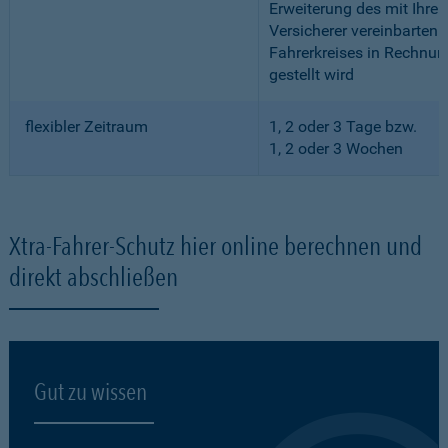
Erweiterung des mit Ihre
Versicherer vereinbarten
Fahrerkreises in Rechnun
gestellt wird
flexibler Zeitraum
1, 2 oder 3 Tage bzw.
1, 2 oder 3 Wochen
Xtra-Fahrer-Schutz hier online berechnen und
direkt abschließen
Gut zu wissen