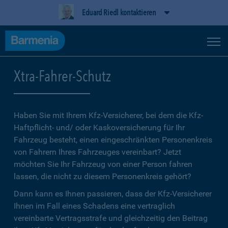
Eduard Riedl kontaktieren
Xtra-Fahrer-Schutz
Haben Sie mit Ihrem Kfz-Versicherer, bei dem die Kfz-
Haftpflicht- und/ oder Kaskoversicherung für Ihr
Fahrzeug besteht, einen eingeschränkten Personenkreis
von Fahrern Ihres Fahrzeuges vereinbart? Jetzt
möchten Sie Ihr Fahrzeug von einer Person fahren
lassen, die nicht zu diesem Personenkreis gehört?
Dann kann es Ihnen passieren, dass der Kfz-Versicherer
Ihnen im Fall eines Schadens eine vertraglich
vereinbarte Vertragsstrafe und gleichzeitig den Beitrag