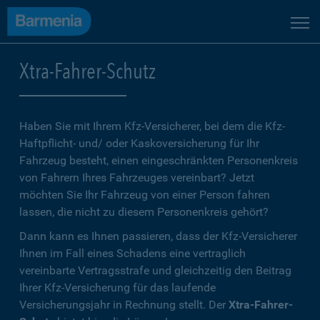
Xtra-Fahrer-Schutz
Haben Sie mit Ihrem Kfz-Versicherer, bei dem die Kfz-
Haftpflicht- und/ oder Kaskoversicherung für Ihr
Fahrzeug besteht, einen eingeschränkten Personenkreis
von Fahrern Ihres Fahrzeuges vereinbart? Jetzt
möchten Sie Ihr Fahrzeug von einer Person fahren
lassen, die nicht zu diesem Personenkreis gehört?
Dann kann es Ihnen passieren, dass der Kfz-Versicherer
Ihnen im Fall eines Schadens eine vertraglich
vereinbarte Vertragsstrafe und gleichzeitig den Beitrag
Ihrer Kfz-Versicherung für das laufende
Versicherungsjahr in Rechnung stellt. Der
Xtra-Fahrer-