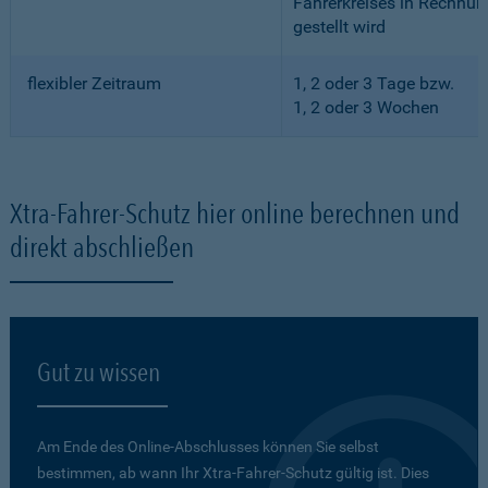
Fahrerkreises in Rechnun
gestellt wird
flexibler Zeitraum
1, 2 oder 3 Tage bzw.
1, 2 oder 3 Wochen
Xtra-Fahrer-Schutz hier online berechnen und
direkt abschließen
Gut zu wissen
Am Ende des Online-Abschlusses können Sie selbst
bestimmen, ab wann Ihr Xtra-Fahrer-Schutz gültig ist. Dies