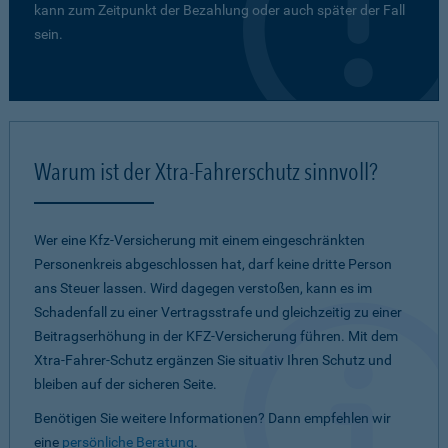
kann zum Zeitpunkt der Bezahlung oder auch später der Fall
sein.
Warum ist der Xtra-Fahrerschutz sinnvoll?
Wer eine Kfz-Versicherung mit einem eingeschränkten
Personenkreis abgeschlossen hat, darf keine dritte Person
ans Steuer lassen. Wird dagegen verstoßen, kann es im
Schadenfall zu einer Vertragsstrafe und gleichzeitig zu einer
Beitragserhöhung in der KFZ-Versicherung führen. Mit dem
Xtra-Fahrer-Schutz ergänzen Sie situativ Ihren Schutz und
bleiben auf der sicheren Seite.
Benötigen Sie weitere Informationen? Dann empfehlen wir
eine
persönliche Beratung
.