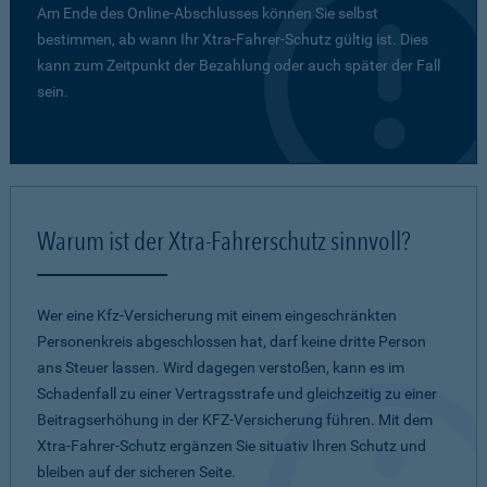
Am Ende des Online-Abschlusses können Sie selbst
bestimmen, ab wann Ihr Xtra-Fahrer-Schutz gültig ist. Dies
kann zum Zeitpunkt der Bezahlung oder auch später der Fall
sein.
Warum ist der Xtra-Fahrerschutz sinnvoll?
Wer eine Kfz-Versicherung mit einem eingeschränkten
Personenkreis abgeschlossen hat, darf keine dritte Person
ans Steuer lassen. Wird dagegen verstoßen, kann es im
Schadenfall zu einer Vertragsstrafe und gleichzeitig zu einer
Beitragserhöhung in der KFZ-Versicherung führen. Mit dem
Xtra-Fahrer-Schutz ergänzen Sie situativ Ihren Schutz und
bleiben auf der sicheren Seite.