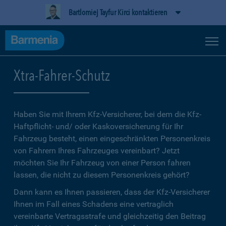
Bartlomiej Tayfur Kirci kontaktieren
Xtra-Fahrer-Schutz
Haben Sie mit Ihrem Kfz-Versicherer, bei dem die Kfz-
Haftpflicht- und/ oder Kaskoversicherung für Ihr
Fahrzeug besteht, einen eingeschränkten Personenkreis
von Fahrern Ihres Fahrzeuges vereinbart? Jetzt
möchten Sie Ihr Fahrzeug von einer Person fahren
lassen, die nicht zu diesem Personenkreis gehört?
Dann kann es Ihnen passieren, dass der Kfz-Versicherer
Ihnen im Fall eines Schadens eine vertraglich
vereinbarte Vertragsstrafe und gleichzeitig den Beitrag