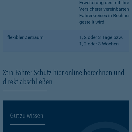
Erweiterung des mit Ihre
Versicherer vereinbarten
Fahrerkreises in Rechnun
gestellt wird
flexibler Zeitraum
1, 2 oder 3 Tage bzw.
1, 2 oder 3 Wochen
Xtra-Fahrer-Schutz hier online berechnen und
direkt abschließen
Gut zu wissen