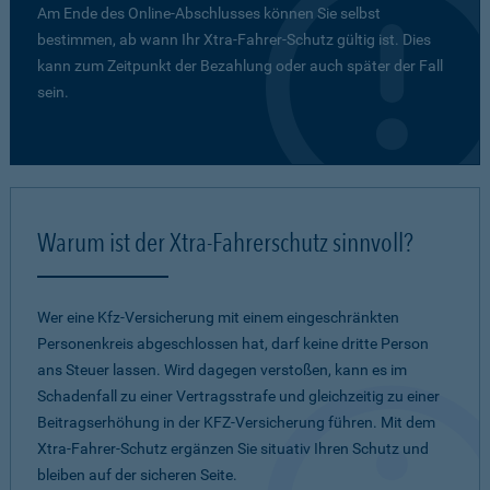
Am Ende des Online-Abschlusses können Sie selbst
bestimmen, ab wann Ihr Xtra-Fahrer-Schutz gültig ist. Dies
kann zum Zeitpunkt der Bezahlung oder auch später der Fall
sein.
Warum ist der Xtra-Fahrerschutz sinnvoll?
Wer eine Kfz-Versicherung mit einem eingeschränkten
Personenkreis abgeschlossen hat, darf keine dritte Person
ans Steuer lassen. Wird dagegen verstoßen, kann es im
Schadenfall zu einer Vertragsstrafe und gleichzeitig zu einer
Beitragserhöhung in der KFZ-Versicherung führen. Mit dem
Xtra-Fahrer-Schutz ergänzen Sie situativ Ihren Schutz und
bleiben auf der sicheren Seite.