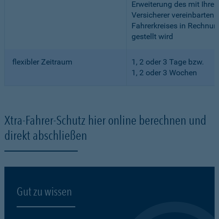
Erweiterung des mit Ihre
Versicherer vereinbarten
Fahrerkreises in Rechnun
gestellt wird
flexibler Zeitraum
1, 2 oder 3 Tage bzw.
1, 2 oder 3 Wochen
Xtra-Fahrer-Schutz hier online berechnen und
direkt abschließen
Gut zu wissen