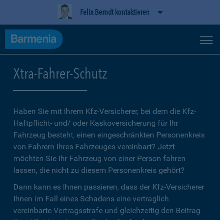
Felix Berndt kontaktieren
Xtra-Fahrer-Schutz
Haben Sie mit Ihrem Kfz-Versicherer, bei dem die Kfz-
Haftpflicht- und/ oder Kaskoversicherung für Ihr
Fahrzeug besteht, einen eingeschränkten Personenkreis
von Fahrern Ihres Fahrzeuges vereinbart? Jetzt
möchten Sie Ihr Fahrzeug von einer Person fahren
lassen, die nicht zu diesem Personenkreis gehört?
Dann kann es Ihnen passieren, dass der Kfz-Versicherer
Ihnen im Fall eines Schadens eine vertraglich
vereinbarte Vertragsstrafe und gleichzeitig den Beitrag