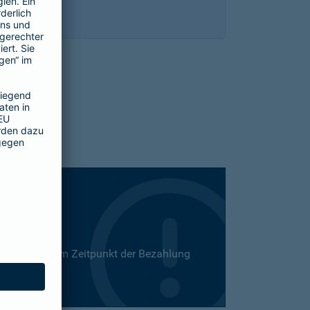
 Dies kann zum Zeitpunkt der Bezahlung