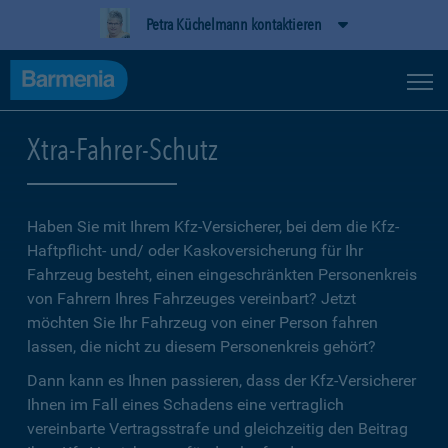
Petra Küchelmann kontaktieren
Xtra-Fahrer-Schutz
Haben Sie mit Ihrem Kfz-Versicherer, bei dem die Kfz-
Haftpflicht- und/ oder Kaskoversicherung für Ihr
Fahrzeug besteht, einen eingeschränkten Personenkreis
von Fahrern Ihres Fahrzeuges vereinbart? Jetzt
möchten Sie Ihr Fahrzeug von einer Person fahren
lassen, die nicht zu diesem Personenkreis gehört?
Dann kann es Ihnen passieren, dass der Kfz-Versicherer
Ihnen im Fall eines Schadens eine vertraglich
vereinbarte Vertragsstrafe und gleichzeitig den Beitrag