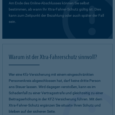
Am Ende des Online-Abschlusses können Sie selbst
bestimmen, ab wann Ihr Xtra-Fahrer-Schutz gültig ist. Dies
kann zum Zeitpunkt der Bezahlung oder auch später der Fall
sein.
Warum ist der Xtra-Fahrerschutz sinnvoll?
Wer eine Kfz-Versicherung mit einem eingeschränkten
Personenkreis abgeschlossen hat, darf keine dritte Person
ans Steuer lassen. Wird dagegen verstoßen, kann es im
Schadenfall zu einer Vertragsstrafe und gleichzeitig zu einer
Beitragserhöhung in der KFZ-Versicherung führen. Mit dem
Xtra-Fahrer-Schutz ergänzen Sie situativ Ihren Schutz und
bleiben auf der sicheren Seite.