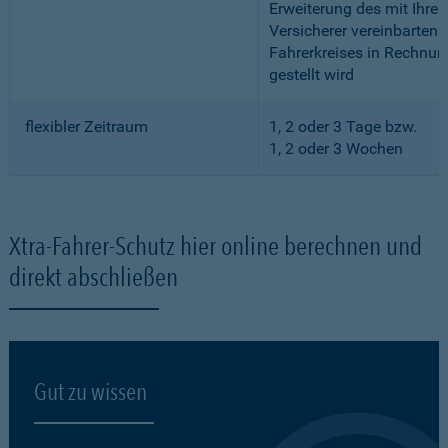
Erweiterung des mit Ihre
Versicherer vereinbarten
Fahrerkreises in Rechnun
gestellt wird
flexibler Zeitraum
1, 2 oder 3 Tage bzw.
1, 2 oder 3 Wochen
Xtra-Fahrer-Schutz hier online berechnen und
direkt abschließen
Gut zu wissen