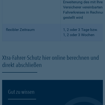
Erweiterung des mit Ihre
Versicherer vereinbarten
Fahrerkreises in Rechnun
gestellt wird
flexibler Zeitraum
1, 2 oder 3 Tage bzw.
1, 2 oder 3 Wochen
Xtra-Fahrer-Schutz hier online berechnen und
direkt abschließen
Gut zu wissen