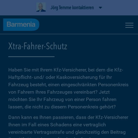
Jörg Temme kontaktieren
Xtra-Fahrer-Schutz
Haben Sie mit Ihrem Kfz-Versicherer, bei dem die Kfz-
Haftpflicht- und/ oder Kaskoversicherung für Ihr
Fahrzeug besteht, einen eingeschränkten Personenkreis
von Fahrern Ihres Fahrzeuges vereinbart? Jetzt
möchten Sie Ihr Fahrzeug von einer Person fahren
lassen, die nicht zu diesem Personenkreis gehört?
Dann kann es Ihnen passieren, dass der Kfz-Versicherer
Ihnen im Fall eines Schadens eine vertraglich
vereinbarte Vertragsstrafe und gleichzeitig den Beitrag