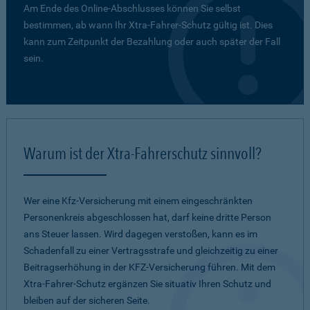
Am Ende des Online-Abschlusses können Sie selbst
bestimmen, ab wann Ihr Xtra-Fahrer-Schutz gültig ist. Dies
kann zum Zeitpunkt der Bezahlung oder auch später der Fall
sein.
Warum ist der Xtra-Fahrerschutz sinnvoll?
Wer eine Kfz-Versicherung mit einem eingeschränkten
Personenkreis abgeschlossen hat, darf keine dritte Person
ans Steuer lassen. Wird dagegen verstoßen, kann es im
Schadenfall zu einer Vertragsstrafe und gleichzeitig zu einer
Beitragserhöhung in der KFZ-Versicherung führen. Mit dem
Xtra-Fahrer-Schutz ergänzen Sie situativ Ihren Schutz und
bleiben auf der sicheren Seite.