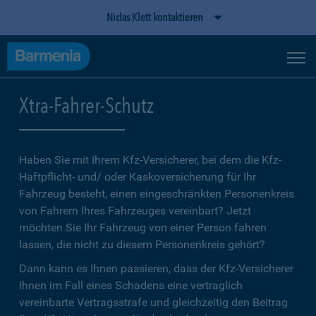
Niclas Klett kontaktieren
Xtra-Fahrer-Schutz
Haben Sie mit Ihrem Kfz-Versicherer, bei dem die Kfz-
Haftpflicht- und/ oder Kaskoversicherung für Ihr
Fahrzeug besteht, einen eingeschränkten Personenkreis
von Fahrern Ihres Fahrzeuges vereinbart? Jetzt
möchten Sie Ihr Fahrzeug von einer Person fahren
lassen, die nicht zu diesem Personenkreis gehört?
Dann kann es Ihnen passieren, dass der Kfz-Versicherer
Ihnen im Fall eines Schadens eine vertraglich
vereinbarte Vertragsstrafe und gleichzeitig den Beitrag