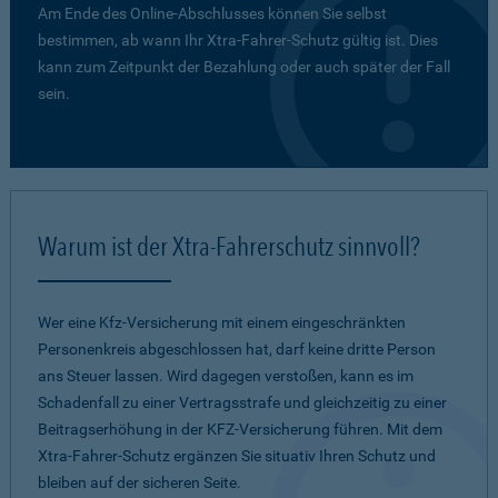
Am Ende des Online-Abschlusses können Sie selbst
bestimmen, ab wann Ihr Xtra-Fahrer-Schutz gültig ist. Dies
kann zum Zeitpunkt der Bezahlung oder auch später der Fall
sein.
Warum ist der Xtra-Fahrerschutz sinnvoll?
Wer eine Kfz-Versicherung mit einem eingeschränkten
Personenkreis abgeschlossen hat, darf keine dritte Person
ans Steuer lassen. Wird dagegen verstoßen, kann es im
Schadenfall zu einer Vertragsstrafe und gleichzeitig zu einer
Beitragserhöhung in der KFZ-Versicherung führen. Mit dem
Xtra-Fahrer-Schutz ergänzen Sie situativ Ihren Schutz und
bleiben auf der sicheren Seite.