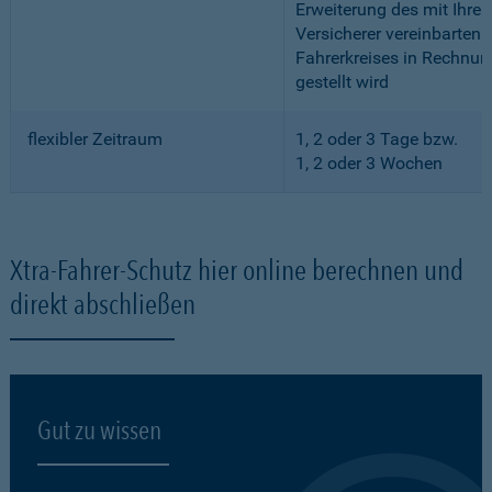
Erweiterung des mit Ihre
Versicherer vereinbarten
Fahrerkreises in Rechnun
gestellt wird
flexibler Zeitraum
1, 2 oder 3 Tage bzw.
1, 2 oder 3 Wochen
Xtra-Fahrer-Schutz hier online berechnen und
direkt abschließen
Gut zu wissen