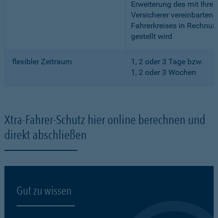
Erweiterung des mit Ihre
Versicherer vereinbarten
Fahrerkreises in Rechnun
gestellt wird
flexibler Zeitraum
1, 2 oder 3 Tage bzw.
1, 2 oder 3 Wochen
Xtra-Fahrer-Schutz hier online berechnen und
direkt abschließen
Gut zu wissen