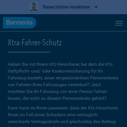
Thomas Scholzen kontaktieren
Xtra-Fahrer-Schutz
Haben Sie mit Ihrem Kfz-Versicherer, bei dem die Kfz-
Haftpflicht- und/ oder Kaskoversicherung für Ihr
Fahrzeug besteht, einen eingeschränkten Personenkreis
von Fahrern Ihres Fahrzeuges vereinbart? Jetzt
möchten Sie Ihr Fahrzeug von einer Person fahren
lassen, die nicht zu diesem Personenkreis gehört?
Dann kann es Ihnen passieren, dass der Kfz-Versicherer
Ihnen im Fall eines Schadens eine vertraglich
vereinbarte Vertragsstrafe und gleichzeitig den Beitrag