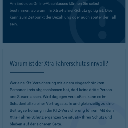
Am Ende des Online-Abschlusses können Sie selbst
bestimmen, ab wann Ihr Xtra-Fahrer-Schutz gültig ist. Dies
kann zum Zeitpunkt der Bezahlung oder auch später der Fall
sein.
Warum ist der Xtra-Fahrerschutz sinnvoll?
Wer eine Kfz-Versicherung mit einem eingeschränkten
Personenkreis abgeschlossen hat, darf keine dritte Person
ans Steuer lassen. Wird dagegen verstoßen, kann es im
Schadenfall zu einer Vertragsstrafe und gleichzeitig zu einer
Beitragserhöhung in der KFZ-Versicherung führen. Mit dem
Xtra-Fahrer-Schutz ergänzen Sie situativ Ihren Schutz und
bleiben auf der sicheren Seite.