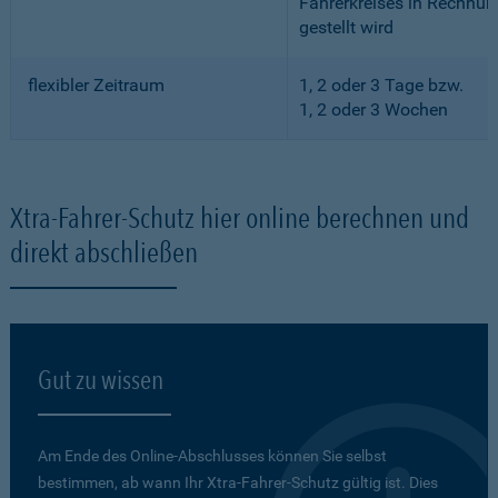
Fahrerkreises in Rechnun
gestellt wird
flexibler Zeitraum
1, 2 oder 3 Tage bzw.
1, 2 oder 3 Wochen
Xtra-Fahrer-Schutz hier online berechnen und
direkt abschließen
Gut zu wissen
Am Ende des Online-Abschlusses können Sie selbst
bestimmen, ab wann Ihr Xtra-Fahrer-Schutz gültig ist. Dies