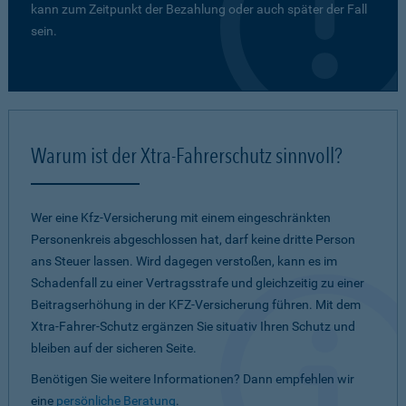
kann zum Zeitpunkt der Bezahlung oder auch später der Fall
sein.
Warum ist der Xtra-Fahrerschutz sinnvoll?
Wer eine Kfz-Versicherung mit einem eingeschränkten
Personenkreis abgeschlossen hat, darf keine dritte Person
ans Steuer lassen. Wird dagegen verstoßen, kann es im
Schadenfall zu einer Vertragsstrafe und gleichzeitig zu einer
Beitragserhöhung in der KFZ-Versicherung führen. Mit dem
Xtra-Fahrer-Schutz ergänzen Sie situativ Ihren Schutz und
bleiben auf der sicheren Seite.
Benötigen Sie weitere Informationen? Dann empfehlen wir
eine
persönliche Beratung
.