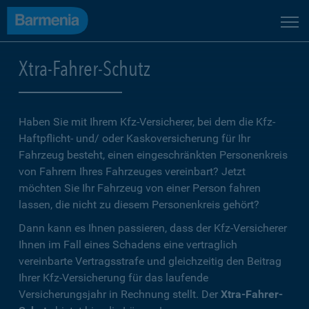
Xtra-Fahrer-Schutz
Haben Sie mit Ihrem Kfz-Versicherer, bei dem die Kfz-
Haftpflicht- und/ oder Kaskoversicherung für Ihr
Fahrzeug besteht, einen eingeschränkten Personenkreis
von Fahrern Ihres Fahrzeuges vereinbart? Jetzt
möchten Sie Ihr Fahrzeug von einer Person fahren
lassen, die nicht zu diesem Personenkreis gehört?
Dann kann es Ihnen passieren, dass der Kfz-Versicherer
Ihnen im Fall eines Schadens eine vertraglich
vereinbarte Vertragsstrafe und gleichzeitig den Beitrag
Ihrer Kfz-Versicherung für das laufende
Versicherungsjahr in Rechnung stellt. Der
Xtra-Fahrer-