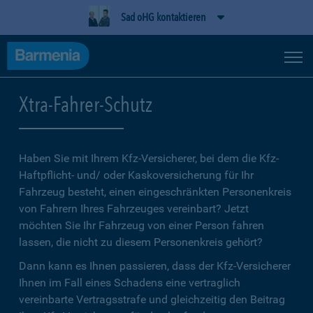
Sad oHG kontaktieren
Xtra-Fahrer-Schutz
Haben Sie mit Ihrem Kfz-Versicherer, bei dem die Kfz-
Haftpflicht- und/ oder Kaskoversicherung für Ihr
Fahrzeug besteht, einen eingeschränkten Personenkreis
von Fahrern Ihres Fahrzeuges vereinbart? Jetzt
möchten Sie Ihr Fahrzeug von einer Person fahren
lassen, die nicht zu diesem Personenkreis gehört?
Dann kann es Ihnen passieren, dass der Kfz-Versicherer
Ihnen im Fall eines Schadens eine vertraglich
vereinbarte Vertragsstrafe und gleichzeitig den Beitrag