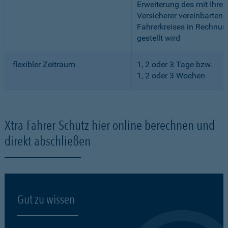
Erweiterung des mit Ihre
Versicherer vereinbarten
Fahrerkreises in Rechnun
gestellt wird
flexibler Zeitraum
1, 2 oder 3 Tage bzw.
1, 2 oder 3 Wochen
Xtra-Fahrer-Schutz hier online berechnen und
direkt abschließen
Gut zu wissen