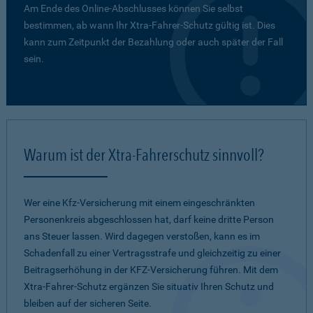
Am Ende des Online-Abschlusses können Sie selbst
bestimmen, ab wann Ihr Xtra-Fahrer-Schutz gültig ist. Dies
kann zum Zeitpunkt der Bezahlung oder auch später der Fall
sein.
Warum ist der Xtra-Fahrerschutz sinnvoll?
Wer eine Kfz-Versicherung mit einem eingeschränkten
Personenkreis abgeschlossen hat, darf keine dritte Person
ans Steuer lassen. Wird dagegen verstoßen, kann es im
Schadenfall zu einer Vertragsstrafe und gleichzeitig zu einer
Beitragserhöhung in der KFZ-Versicherung führen. Mit dem
Xtra-Fahrer-Schutz ergänzen Sie situativ Ihren Schutz und
bleiben auf der sicheren Seite.